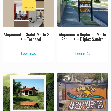
Alojamiento Chalet Merlo San
Alojamiento Dúplex en Merlo
Luis – Tornasol
San Luis – Dúplex Sandra
Leer más
Leer más