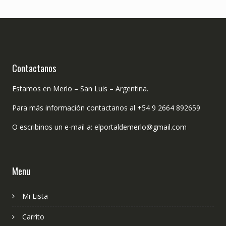
Contactanos
Estamos en Merlo – San Luis – Argentina.
Para más información contactanos al +54 9 2664 892659
O escribinos un e-mail a: elportaldemerlo@gmail.com
Menu
Mi Lista
Carrito