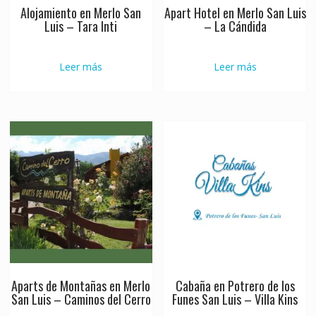
Alojamiento en Merlo San
Apart Hotel en Merlo San Luis
Luis – Tara Inti
– La Cándida
Leer más
Leer más
Aparts de Montañas en Merlo
Cabaña en Potrero de los
San Luis – Caminos del Cerro
Funes San Luis – Villa Kins