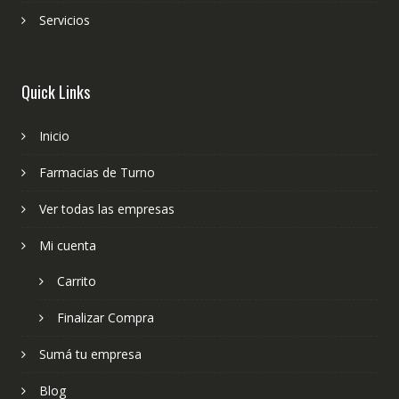
Servicios
Quick Links
Inicio
Farmacias de Turno
Ver todas las empresas
Mi cuenta
Carrito
Finalizar Compra
Sumá tu empresa
Blog