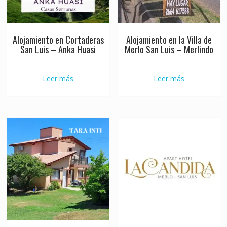
Alojamiento en Cortaderas
Alojamiento en la Villa de
San Luis – Anka Huasi
Merlo San Luis – Merlindo
Leer más
Leer más