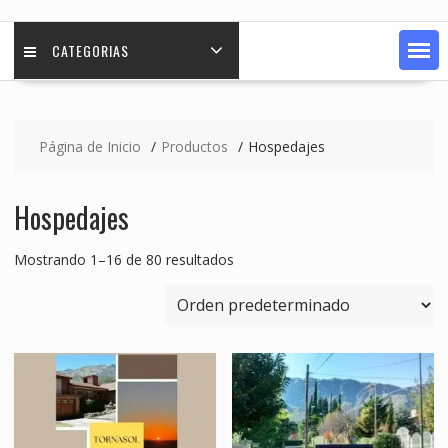
CATEGORIAS
Página de Inicio
Productos
Hospedajes
Hospedajes
Mostrando 1–16 de 80 resultados