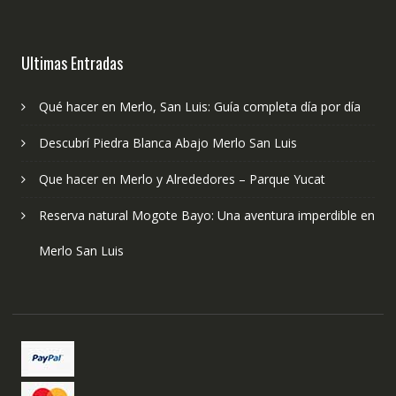
Ultimas Entradas
Qué hacer en Merlo, San Luis: Guía completa día por día
Descubrí Piedra Blanca Abajo Merlo San Luis
Que hacer en Merlo y Alrededores – Parque Yucat
Reserva natural Mogote Bayo: Una aventura imperdible en
Merlo San Luis