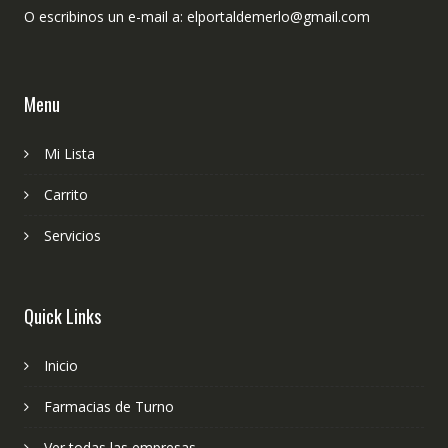
O escribinos un e-mail a: elportaldemerlo@gmail.com
Menu
Mi Lista
Carrito
Servicios
Quick Links
Inicio
Farmacias de Turno
Ver todas las empresas