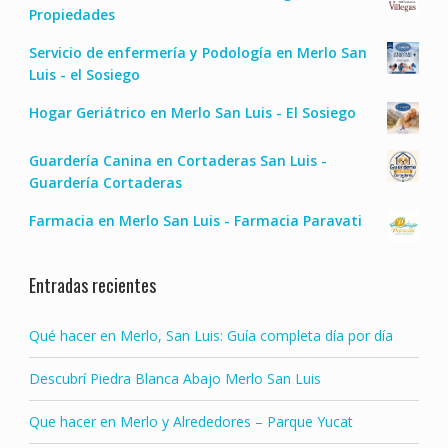
Propiedades
Servicio de enfermería y Podología en Merlo San
Luis - el Sosiego
Hogar Geriátrico en Merlo San Luis - El Sosiego
Guardería Canina en Cortaderas San Luis -
Guardería Cortaderas
Farmacia en Merlo San Luis - Farmacia Paravati
Entradas recientes
Qué hacer en Merlo, San Luis: Guía completa día por día
Descubrí Piedra Blanca Abajo Merlo San Luis
Que hacer en Merlo y Alrededores – Parque Yucat