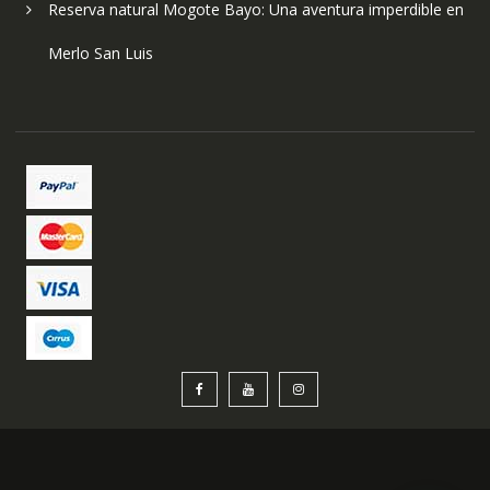
Reserva natural Mogote Bayo: Una aventura imperdible en
Merlo San Luis