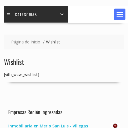
CATEGORIAS
Página de Inicio
Wishlist
Wishlist
[yith_wcwl_wishlist]
Empresas Recién Ingresadas
Inmobiliaria en Merlo San Luis - Villegas