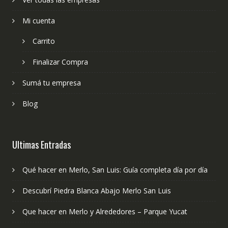
Mi cuenta
Carrito
Finalizar Compra
Sumá tu empresa
Blog
Ultimas Entradas
Qué hacer en Merlo, San Luis: Guía completa día por día
Descubrí Piedra Blanca Abajo Merlo San Luis
Que hacer en Merlo y Alrededores – Parque Yucat