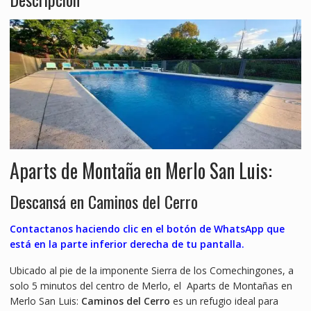
Aparts de Montaña en Merlo San Luis:
Descansá en Caminos del Cerro
Contactanos haciendo clic en el botón de WhatsApp que
está en la parte inferior derecha de tu pantalla.
Ubicado al pie de la imponente Sierra de los Comechingones, a
solo 5 minutos del centro de Merlo, el Aparts de Montañas en
Merlo San Luis:
Caminos del Cerro
es un refugio ideal para