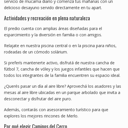
servicio de mucama diario y comenzá tus mañanas con un
delicioso desayuno servido directamente en tu apart.
Actividades y recreación en plena naturaleza
El predio cuenta con amplias áreas diseñadas para el
esparcimiento y la diversión en familia o con amigos.
Relajate en nuestra piscina central o en la piscina para niños,
rodeadas de un cómodo solárium.
Si preferís mantenerte activo, disfrutá de nuestra cancha de
fútbol 7, cancha de vóley y los juegos infantiles que hacen que
todos los integrantes de la familia encuentren su espacio ideal.
¿Querés pasar un día al aire libre? Aprovechá los asadores y las
mesas al aire libre ubicadas en un parque arbolado que invita a
desconectar y disfrutar del aire puro.
Además, contarás con asesoramiento turístico para que
explores los mejores rincones de Merlo.
Por qué elegir Caminos del Cerro