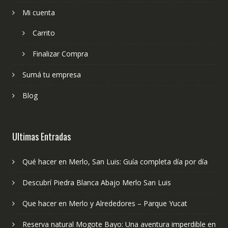
Mi cuenta
Carrito
Finalizar Compra
Sumá tu empresa
Blog
Ultimas Entradas
Qué hacer en Merlo, San Luis: Guía completa día por día
Descubrí Piedra Blanca Abajo Merlo San Luis
Que hacer en Merlo y Alrededores – Parque Yucat
Reserva natural Mogote Bayo: Una aventura imperdible en