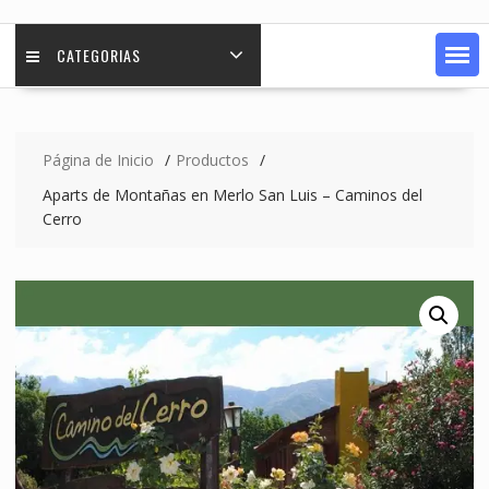
CATEGORIAS
Página de Inicio
Productos
Aparts de Montañas en Merlo San Luis – Caminos del
Cerro