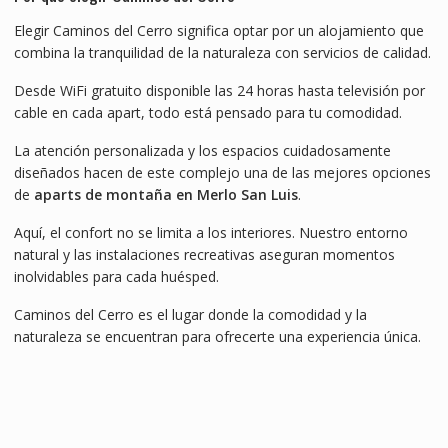
Elegir Caminos del Cerro significa optar por un alojamiento que
combina la tranquilidad de la naturaleza con servicios de calidad.
Desde WiFi gratuito disponible las 24 horas hasta televisión por
cable en cada apart, todo está pensado para tu comodidad.
La atención personalizada y los espacios cuidadosamente
diseñados hacen de este complejo una de las mejores opciones
de
aparts de montaña en Merlo San Luis
.
Aquí, el confort no se limita a los interiores. Nuestro entorno
natural y las instalaciones recreativas aseguran momentos
inolvidables para cada huésped.
Caminos del Cerro es el lugar donde la comodidad y la
naturaleza se encuentran para ofrecerte una experiencia única.