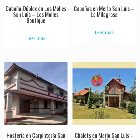
Cabaña-Dúplex en Los Molles
Cabañas en Merlo San Luis –
San Luis – Los Molles
La Milagrosa
Boutique
Leer más
Leer más
Hostería en Carpintería San
Chalets en Merlo San Luis –