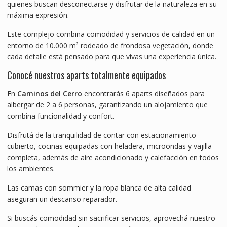
quienes buscan desconectarse y disfrutar de la naturaleza en su
máxima expresión.
Este complejo combina comodidad y servicios de calidad en un
entorno de 10.000 m² rodeado de frondosa vegetación, donde
cada detalle está pensado para que vivas una experiencia única.
Conocé nuestros aparts totalmente equipados
En
Caminos del Cerro
encontrarás 6 aparts diseñados para
albergar de 2 a 6 personas, garantizando un alojamiento que
combina funcionalidad y confort.
Disfrutá de la tranquilidad de contar con estacionamiento
cubierto, cocinas equipadas con heladera, microondas y vajilla
completa, además de aire acondicionado y calefacción en todos
los ambientes.
Las camas con sommier y la ropa blanca de alta calidad
aseguran un descanso reparador.
Si buscás comodidad sin sacrificar servicios, aprovechá nuestro