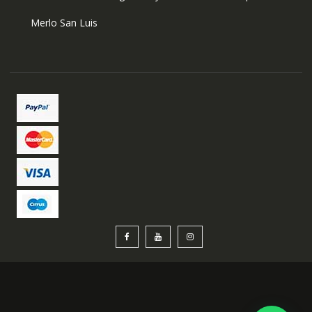
Merlo San Luis