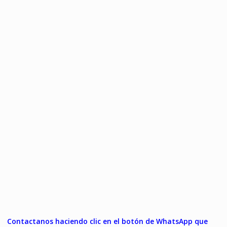
Contactanos haciendo clic en el botón de WhatsApp que