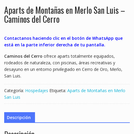
Aparts de Montañas en Merlo San Luis –
Caminos del Cerro
Contactanos haciendo clic en el botón de WhatsApp que
está en la parte inferior derecha de tu pantalla.
Caminos del Cerro
ofrece aparts totalmente equipados,
rodeados de naturaleza, con piscinas, áreas recreativas y
desayuno en un entorno privilegiado en Cerro de Oro, Merlo,
San Luis.
Categoría:
Hospedajes
Etiqueta:
Aparts de Montañas en Merlo
San Luis
Descripción
Descripción