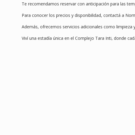
Te recomendamos reservar con anticipación para las tem
Para conocer los precios y disponibilidad, contactá a Nor
Además, ofrecemos servicios adicionales como limpieza y
Viví una estadía única en el Complejo Tara Inti, donde c