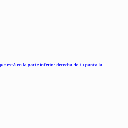
e está en la parte inferior derecha de tu pantalla.