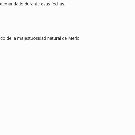
y demandado durante esas fechas.
ado de la majestuosidad natural de Merlo.