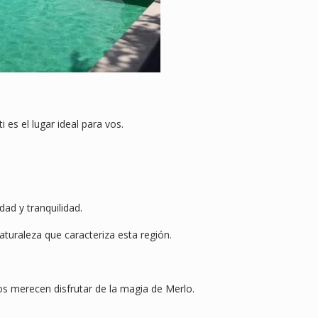
es el lugar ideal para vos.
dad y tranquilidad.
naturaleza que caracteriza esta región.
s merecen disfrutar de la magia de Merlo.