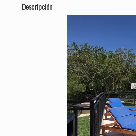
Descripción