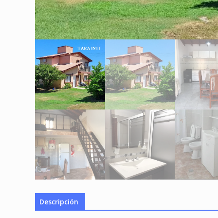
Descripción