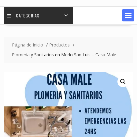
CATEGORIAS
Página de Inicio
Productos
Plomería y Sanitarios en Merlo San Luis – Casa Male