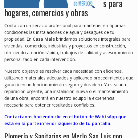
s para
hogares, comercios y obras
Contá con un servicio profesional para mantener en óptimas
condiciones las instalaciones de agua y desagües de tu
propiedad. En
Casa Male
brindamos soluciones integrales para
viviendas, comercios, industrias y proyectos en construcción,
ofreciendo atención rápida, trabajos de calidad y asesoramiento
personalizado en cada intervención.
Nuestro objetivo es resolver cada necesidad con eficiencia,
utilizando materiales adecuados y aplicando procedimientos que
garanticen un funcionamiento seguro y duradero. Ya sea una
reparación urgente, una instalación nueva o el mantenimiento
de una obra, encontrá en nuestro equipo la experiencia
necesaria para obtener resultados confiables.
Contactanos haciendo clic en el botón de WahtsApp que
está en la parte inferior izquierdo de tu pantalla.
Plomería y Sanitarios en Merlo San Luis con