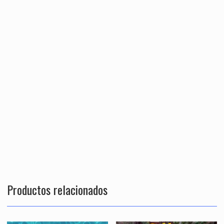
Productos relacionados