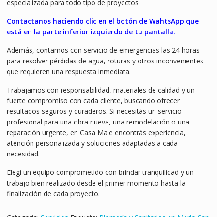
especializada para todo tipo de proyectos.
Contactanos haciendo clic en el botón de WahtsApp que
está en la parte inferior izquierdo de tu pantalla.
Además, contamos con servicio de emergencias las 24 horas
para resolver pérdidas de agua, roturas y otros inconvenientes
que requieren una respuesta inmediata.
Trabajamos con responsabilidad, materiales de calidad y un
fuerte compromiso con cada cliente, buscando ofrecer
resultados seguros y duraderos. Si necesitás un servicio
profesional para una obra nueva, una remodelación o una
reparación urgente, en Casa Male encontrás experiencia,
atención personalizada y soluciones adaptadas a cada
necesidad.
Elegí un equipo comprometido con brindar tranquilidad y un
trabajo bien realizado desde el primer momento hasta la
finalización de cada proyecto.