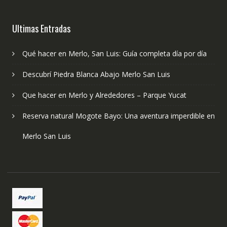
Ultimas Entradas
Qué hacer en Merlo, San Luis: Guía completa día por día
Descubrí Piedra Blanca Abajo Merlo San Luis
Que hacer en Merlo y Alrededores – Parque Yucat
Reserva natural Mogote Bayo: Una aventura imperdible en
Merlo San Luis