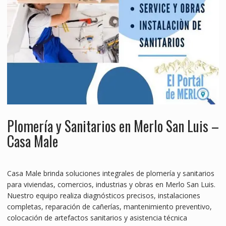
Plomería y Sanitarios en Merlo San Luis –
Casa Male
Casa Male brinda soluciones integrales de plomería y sanitarios
para viviendas, comercios, industrias y obras en Merlo San Luis.
Nuestro equipo realiza diagnósticos precisos, instalaciones
completas, reparación de cañerías, mantenimiento preventivo,
colocación de artefactos sanitarios y asistencia técnica