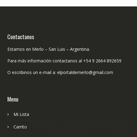
Contactanos
Estamos en Merlo – San Luis – Argentina.
Para más información contactanos al +54 9 2664 892659
O escribinos un e-mail a: elportaldemerlo@gmail.com
Menu
Mi Lista
Carrito