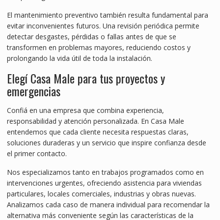
El mantenimiento preventivo también resulta fundamental para
evitar inconvenientes futuros. Una revisión periódica permite
detectar desgastes, pérdidas o fallas antes de que se
transformen en problemas mayores, reduciendo costos y
prolongando la vida útil de toda la instalación.
Elegí Casa Male para tus proyectos y
emergencias
Confiá en una empresa que combina experiencia,
responsabilidad y atención personalizada. En Casa Male
entendemos que cada cliente necesita respuestas claras,
soluciones duraderas y un servicio que inspire confianza desde
el primer contacto.
Nos especializamos tanto en trabajos programados como en
intervenciones urgentes, ofreciendo asistencia para viviendas
particulares, locales comerciales, industrias y obras nuevas.
Analizamos cada caso de manera individual para recomendar la
alternativa más conveniente según las características de la