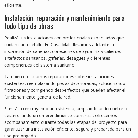
eficiente.
Instalación, reparación y mantenimiento para
todo tipo de obras
Realizá tus instalaciones con profesionales capacitados que
cuidan cada detalle. En Casa Male llevamos adelante la
instalación de cañerías, conexiones de agua fría y caliente,
artefactos sanitarios, griferías, desagües y diferentes
componentes del sistema sanitario.
También efectuamos reparaciones sobre instalaciones
existentes, reemplazando piezas deterioradas, solucionando
filtraciones y corrigiendo desperfectos que pueden afectar el
funcionamiento general de la red.
Si estás construyendo una vivienda, ampliando un inmueble o
desarrollando un emprendimiento comercial, ofrecemos
acompañamiento durante todas las etapas del proyecto para
garantizar una instalación eficiente, segura y preparada para un
uso prolongado.