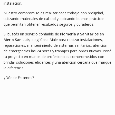
instalación.
Nuestro compromiso es realizar cada trabajo con prolijidad,
utilizando materiales de calidad y aplicando buenas prácticas
que permitan obtener resultados seguros y duraderos.
Si buscás un servicio confiable de
Plomería y Sanitarios en
Merlo San Luis
, elegí Casa Male para realizar instalaciones,
reparaciones, mantenimiento de sistemas sanitarios, atención
de emergencias las 24 horas y trabajos para obras nuevas. Poné
tu proyecto en manos de profesionales comprometidos con
brindar soluciones eficientes y una atención cercana que marque
la diferencia.
¿Dónde Estamos?