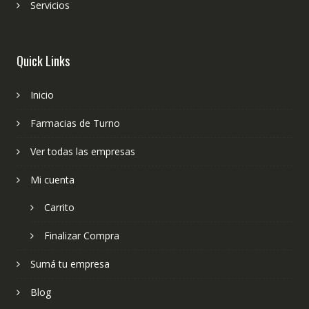
Servicios
Quick Links
Inicio
Farmacias de Turno
Ver todas las empresas
Mi cuenta
Carrito
Finalizar Compra
Sumá tu empresa
Blog