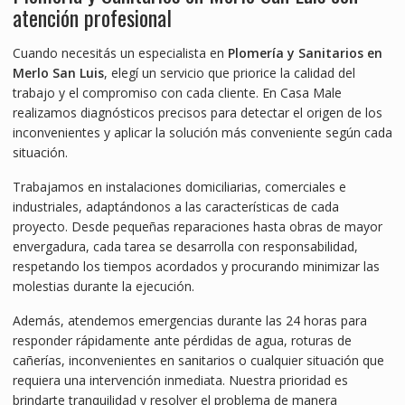
atención profesional
Cuando necesitás un especialista en
Plomería y Sanitarios en
Merlo San Luis
, elegí un servicio que priorice la calidad del
trabajo y el compromiso con cada cliente. En Casa Male
realizamos diagnósticos precisos para detectar el origen de los
inconvenientes y aplicar la solución más conveniente según cada
situación.
Trabajamos en instalaciones domiciliarias, comerciales e
industriales, adaptándonos a las características de cada
proyecto. Desde pequeñas reparaciones hasta obras de mayor
envergadura, cada tarea se desarrolla con responsabilidad,
respetando los tiempos acordados y procurando minimizar las
molestias durante la ejecución.
Además, atendemos emergencias durante las 24 horas para
responder rápidamente ante pérdidas de agua, roturas de
cañerías, inconvenientes en sanitarios o cualquier situación que
requiera una intervención inmediata. Nuestra prioridad es
brindarte tranquilidad y resolver el problema de manera