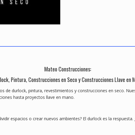
Mateo Construcciones:
lock, Pintura, Construcciones en Seco y Construcciones Llave en 
os de durlock, pintura, revestimientos y construcciones en seco. Nu
ciones hasta proyectos llave en mano.
dividir espacios o crear nuevos ambientes? El durlock es la respuesta.