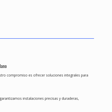
Mano
estro compromiso es ofrecer soluciones integrales para
 garantizamos instalaciones precisas y duraderas,