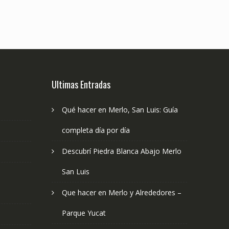
Ultimas Entradas
Qué hacer en Merlo, San Luis: Guía
completa día por día
Descubrí Piedra Blanca Abajo Merlo
San Luis
Que hacer en Merlo y Alrededores –
Parque Yucat