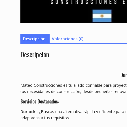
Descripción
Valoraciones (0)
Descripción
Dur
Mateo Construcciones es tu aliado confiable para proyect
tus necesidades de construcción, desde pequeñas renova
Servicios Destacados:
Durlock :
¿Buscas una alternativa rápida y eficiente para 
adaptadas a tus requisitos.