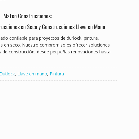
Mateo Construcciones:
rucciones en Seco y Construcciones Llave en Mano
ado confiable para proyectos de durlock, pintura,
es en seco. Nuestro compromiso es ofrecer soluciones
es de construcción, desde pequeñas renovaciones hasta
Dutlock
,
Llave en mano
,
Pintura