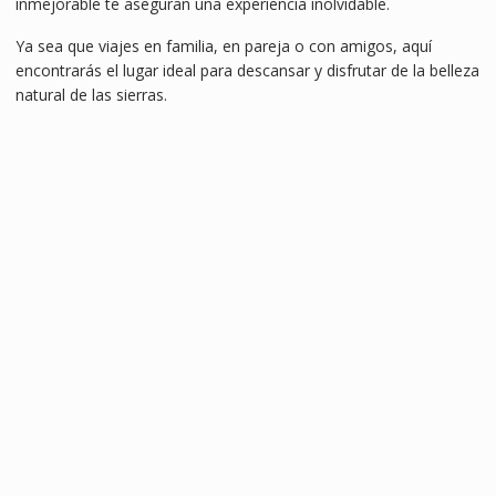
inmejorable te aseguran una experiencia inolvidable.
Ya sea que viajes en familia, en pareja o con amigos, aquí
encontrarás el lugar ideal para descansar y disfrutar de la belleza
natural de las sierras.