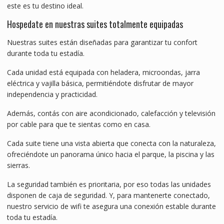
este es tu destino ideal.
Hospedate en nuestras suites totalmente equipadas
Nuestras suites están diseñadas para garantizar tu confort
durante toda tu estadía.
Cada unidad está equipada con heladera, microondas, jarra
eléctrica y vajilla básica, permitiéndote disfrutar de mayor
independencia y practicidad.
Además, contás con aire acondicionado, calefacción y televisión
por cable para que te sientas como en casa.
Cada suite tiene una vista abierta que conecta con la naturaleza,
ofreciéndote un panorama único hacia el parque, la piscina y las
sierras.
La seguridad también es prioritaria, por eso todas las unidades
disponen de caja de seguridad. Y, para mantenerte conectado,
nuestro servicio de wifi te asegura una conexión estable durante
toda tu estadía.