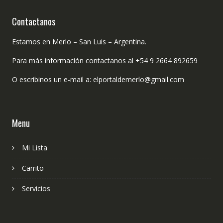
Contactanos
Estamos en Merlo – San Luis – Argentina.
Para más información contactanos al +54 9 2664 892659
O escribinos un e-mail a: elportaldemerlo@gmail.com
Menu
Mi Lista
Carrito
Servicios