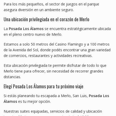
Para los más pequeños, el sector de juegos en el parque
asegura diversión en un ambiente seguro.
Una ubicación privilegiada en el corazón de Merlo
La
Posada Los Álamos
se encuentra estratégicamente ubicada
en el pleno centro nuevo de Merlo.
Estamos a solo 50 metros del Casino Flamingo y a 100 metros
de la Avenida del Sol, donde podés encontrar una gran variedad
de comercios, restaurantes y actividades recreativas.
Esta ubicación privilegiada te permite disfrutar de todo lo que
Merlo tiene para ofrecer, sin necesidad de recorrer grandes
distancias.
Elegí Posada Los Álamos para tu próximo viaje
Si estás planeando tu escapada a Merlo, San Luis,
Posada Los
Álamos
es tu mejor opción.
Nuestras suites equipadas, servicios de calidad y ubicación