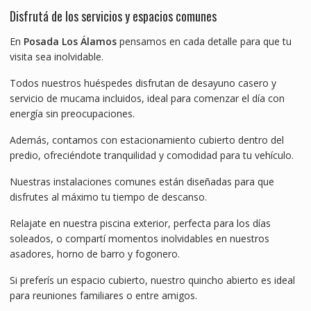
Disfrutá de los servicios y espacios comunes
En
Posada Los Álamos
pensamos en cada detalle para que tu
visita sea inolvidable.
Todos nuestros huéspedes disfrutan de desayuno casero y
servicio de mucama incluidos, ideal para comenzar el día con
energía sin preocupaciones.
Además, contamos con estacionamiento cubierto dentro del
predio, ofreciéndote tranquilidad y comodidad para tu vehículo.
Nuestras instalaciones comunes están diseñadas para que
disfrutes al máximo tu tiempo de descanso.
Relajate en nuestra piscina exterior, perfecta para los días
soleados, o compartí momentos inolvidables en nuestros
asadores, horno de barro y fogonero.
Si preferís un espacio cubierto, nuestro quincho abierto es ideal
para reuniones familiares o entre amigos.