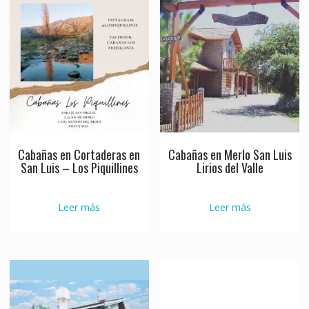
Cabañas en Cortaderas en
Cabañas en Merlo San Luis
San Luis – Los Piquillines
Lirios del Valle
Leer más
Leer más