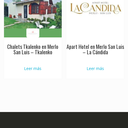
Chalets Tkalenko en Merlo
Apart Hotel en Merlo San Luis
San Luis – Tkalenko
– La Cándida
Leer más
Leer más