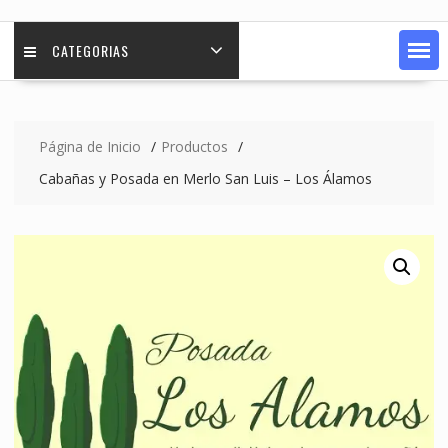
CATEGORIAS
Página de Inicio
Productos
Cabañas y Posada en Merlo San Luis – Los Álamos