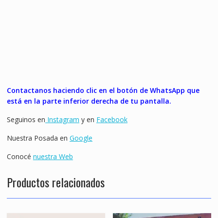
Contactanos haciendo clic en el botón de WhatsApp que
está en la parte inferior derecha de tu pantalla.
Seguinos en
Instagram
y en
Facebook
Nuestra Posada en
Google
Conocé
nuestra Web
Productos relacionados