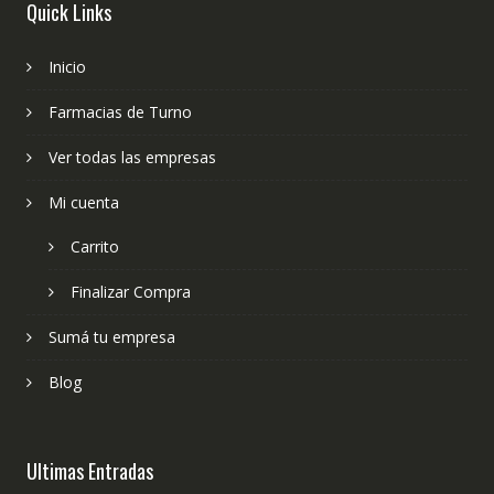
Quick Links
Inicio
Farmacias de Turno
Ver todas las empresas
Mi cuenta
Carrito
Finalizar Compra
Sumá tu empresa
Blog
Ultimas Entradas