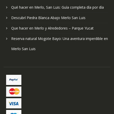
Qué hacer en Merlo, San Luis: Guía completa día por día
Descubrí Piedra Blanca Abajo Merlo San Luis
Que hacer en Merlo y Alrededores – Parque Yucat
Reserva natural Mogote Bayo: Una aventura imperdible en
Merlo San Luis