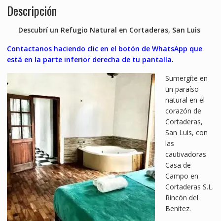
Descripción
Descubrí un Refugio Natural en Cortaderas, San Luis
Contactanos haciendo clic en el botón de WhatsApp que
está en la parte inferior derecha de tu pantalla.
Sumergíte en
un paraíso
natural en el
corazón de
Cortaderas,
San Luis, con
las
cautivadoras
Casa de
Campo en
Cortaderas S.L.
Rincón del
Benítez.