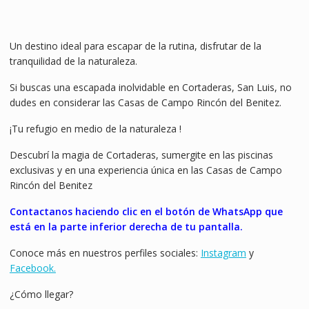
Un destino ideal para escapar de la rutina, disfrutar de la
tranquilidad de la naturaleza.
Si buscas una escapada inolvidable en Cortaderas, San Luis, no
dudes en considerar las Casas de Campo Rincón del Benitez.
¡Tu refugio en medio de la naturaleza !
Descubrí la magia de Cortaderas, sumergite en las piscinas
exclusivas y en una experiencia única en las Casas de Campo
Rincón del Benitez
Contactanos haciendo clic en el botón de WhatsApp que
está en la parte inferior derecha de tu pantalla.
Conoce más en nuestros perfiles sociales:
Instagram
y
Facebook.
¿Cómo llegar?