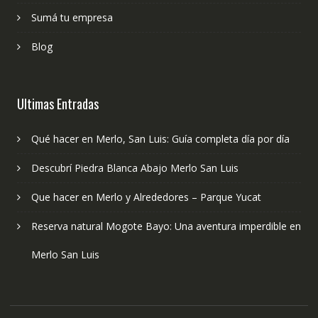
Sumá tu empresa
Blog
Ultimas Entradas
Qué hacer en Merlo, San Luis: Guía completa día por día
Descubrí Piedra Blanca Abajo Merlo San Luis
Que hacer en Merlo y Alrededores – Parque Yucat
Reserva natural Mogote Bayo: Una aventura imperdible en
Merlo San Luis