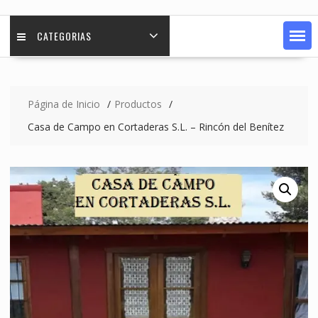
CATEGORIAS
Página de Inicio
Productos
Casa de Campo en Cortaderas S.L. – Rincón del Benítez