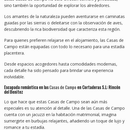
sino también la oportunidad de explorar los alrededores.
Los amantes de la naturaleza pueden aventurarse en caminatas
guiadas por las sierras o deleitarse con la observación de aves,
descubriendo la rica biodiversidad que caracteriza esta región.
Para quienes prefieren relajarse en el alojamiento, las Casas de
Campo están equipadas con todo lo necesario para una estadía
placentera.
Desde espacios acogedores hasta comodidades modernas,
cada detalle ha sido pensado para brindar una experiencia
inolvidable.
Escapada
romántica en las
Casas de Campo
en Cortaderas S.L: Rincón
del Benitez
Lo que hace que estas Casas de Campo sean aún más
especiales es su atención al detalle. Una de las Casas de Campo
cuenta con un jacuzzi en la habitación matrimonial, imagina
sumergirte en burbujas relajantes, añadiendo un toque de lujo y
romance a tu estadía.