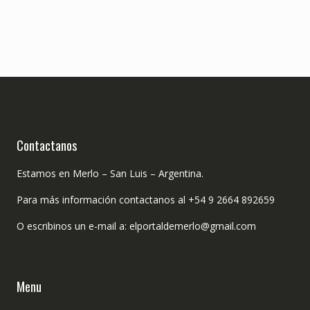
Contactanos
Estamos en Merlo – San Luis – Argentina.
Para más información contactanos al +54 9 2664 892659
O escribinos un e-mail a: elportaldemerlo@gmail.com
Menu