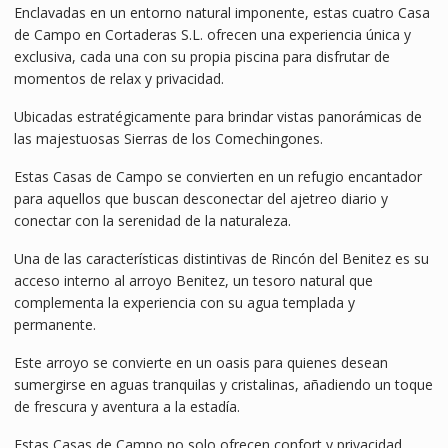
Enclavadas en un entorno natural imponente, estas cuatro Casa
de Campo en Cortaderas S.L. ofrecen una experiencia única y
exclusiva, cada una con su propia piscina para disfrutar de
momentos de relax y privacidad.
Ubicadas estratégicamente para brindar vistas panorámicas de
las majestuosas Sierras de los Comechingones.
Estas Casas de Campo se convierten en un refugio encantador
para aquellos que buscan desconectar del ajetreo diario y
conectar con la serenidad de la naturaleza.
Una de las características distintivas de Rincón del Benitez es su
acceso interno al arroyo Benitez, un tesoro natural que
complementa la experiencia con su agua templada y
permanente.
Este arroyo se convierte en un oasis para quienes desean
sumergirse en aguas tranquilas y cristalinas, añadiendo un toque
de frescura y aventura a la estadía.
Estas Casas de Campo no solo ofrecen confort y privacidad,