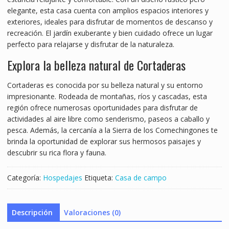
elegante, esta casa cuenta con amplios espacios interiores y
exteriores, ideales para disfrutar de momentos de descanso y
recreación. El jardín exuberante y bien cuidado ofrece un lugar
perfecto para relajarse y disfrutar de la naturaleza.
Explora la belleza natural de Cortaderas
Cortaderas es conocida por su belleza natural y su entorno
impresionante. Rodeada de montañas, ríos y cascadas, esta
región ofrece numerosas oportunidades para disfrutar de
actividades al aire libre como senderismo, paseos a caballo y
pesca. Además, la cercanía a la Sierra de los Comechingones te
brinda la oportunidad de explorar sus hermosos paisajes y
descubrir su rica flora y fauna.
Categoría:
Hospedajes
Etiqueta:
Casa de campo
Descripción
Valoraciones (0)