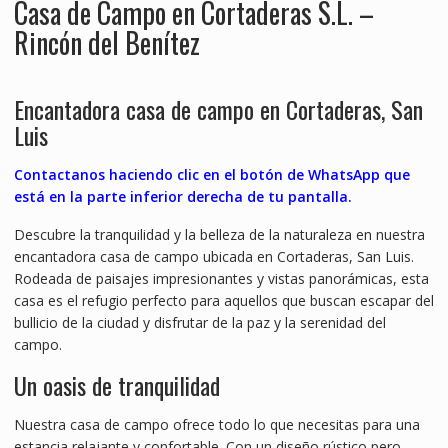
Casa de Campo en Cortaderas S.L. –
Rincón del Benítez
Encantadora casa de campo en Cortaderas, San
Luis
Contactanos haciendo clic en el botón de WhatsApp que
está en la parte inferior derecha de tu pantalla.
Descubre la tranquilidad y la belleza de la naturaleza en nuestra
encantadora casa de campo ubicada en Cortaderas, San Luis.
Rodeada de paisajes impresionantes y vistas panorámicas, esta
casa es el refugio perfecto para aquellos que buscan escapar del
bullicio de la ciudad y disfrutar de la paz y la serenidad del
campo.
Un oasis de tranquilidad
Nuestra casa de campo ofrece todo lo que necesitas para una
estancia relajante y confortable. Con un diseño rústico pero