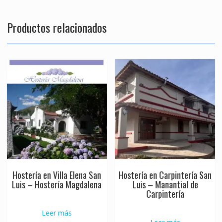
Productos relacionados
Hostería en Villa Elena San
Hostería en Carpintería San
Luis – Hostería Magdalena
Luis – Manantial de
Carpintería
Leer más