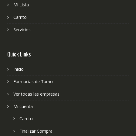
Mi Lista
Carrito
Servicios
Quick Links
Inicio
Farmacias de Turno
Ver todas las empresas
Mi cuenta
Carrito
Finalizar Compra