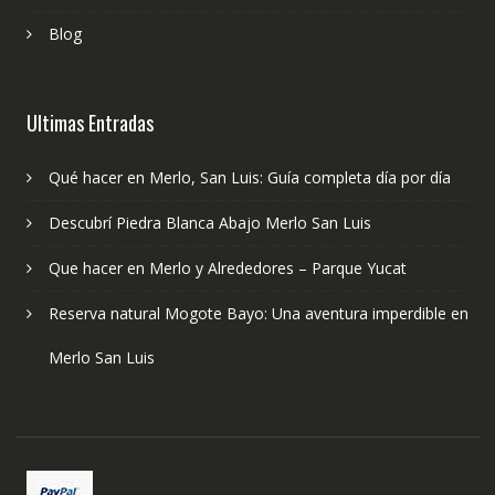
Blog
Ultimas Entradas
Qué hacer en Merlo, San Luis: Guía completa día por día
Descubrí Piedra Blanca Abajo Merlo San Luis
Que hacer en Merlo y Alrededores – Parque Yucat
Reserva natural Mogote Bayo: Una aventura imperdible en
Merlo San Luis