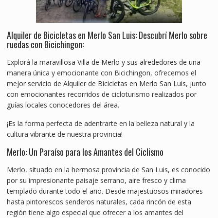
Alquiler de Bicicletas en Merlo San Luis: Descubrí Merlo sobre
ruedas con Bicichingon:
Explorá la maravillosa Villa de Merlo y sus alrededores de una
manera única y emocionante con Bicichingon, ofrecemos el
mejor servicio de Alquiler de Bicicletas en Merlo San Luis, junto
con emocionantes recorridos de cicloturismo realizados por
guías locales conocedores del área.
¡Es la forma perfecta de adentrarte en la belleza natural y la
cultura vibrante de nuestra provincia!
Merlo: Un Paraíso para los Amantes del Ciclismo
Merlo, situado en la hermosa provincia de San Luis, es conocido
por su impresionante paisaje serrano, aire fresco y clima
templado durante todo el año. Desde majestuosos miradores
hasta pintorescos senderos naturales, cada rincón de esta
región tiene algo especial que ofrecer a los amantes del