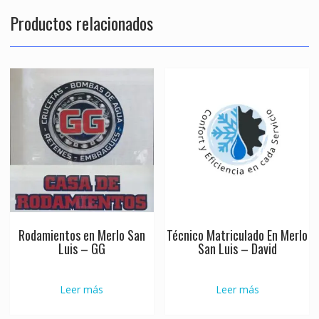
Productos relacionados
Rodamientos en Merlo San
Técnico Matriculado En Merlo
Luis – GG
San Luis – David
Leer más
Leer más