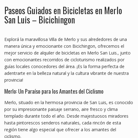
Paseos Guiados en Bicicletas en Merlo
San Luis – Bicichingon
Explorá la maravillosa Villa de Merlo y sus alrededores de una
manera única y emocionante con Bicichingon, ofrecemos el
mejor servicio de alquiler de bicicletas en Merlo San Luis., junto
con emocionantes recorridos de cicloturismo realizados por
guías locales conocedores del área. ¡Es la forma perfecta de
adentrarte en la belleza natural y la cultura vibrante de nuestra
provincia!
Merlo: Un Paraíso para los Amantes del Ciclismo
Merlo, situado en la hermosa provincia de San Luis, es conocido
por su impresionante paisaje serrano, aire fresco y clima
templado durante todo el año. Desde majestuosos miradores
hasta pintorescos senderos naturales, cada rincón de esta
región tiene algo especial que ofrecer a los amantes del
ciclismo.