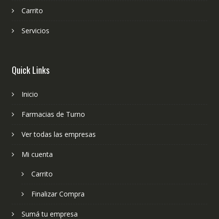
Carrito
Servicios
Quick Links
Inicio
Farmacias de Turno
Ver todas las empresas
Mi cuenta
Carrito
Finalizar Compra
Sumá tu empresa