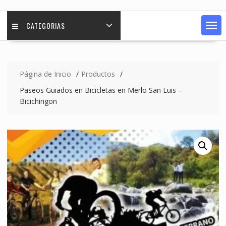
CATEGORIAS
Página de Inicio
Productos
Paseos Guiados en Bicicletas en Merlo San Luis –
Bicichingon