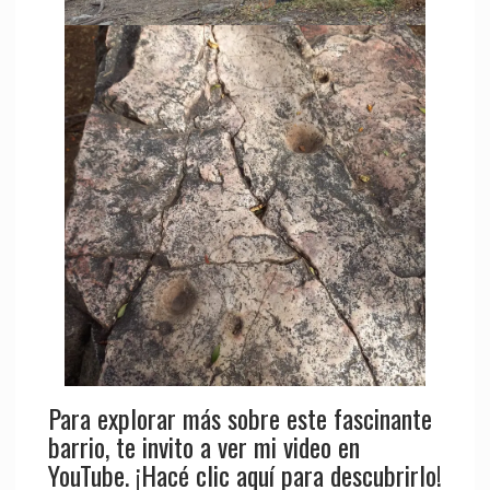
Para explorar más sobre este fascinante
barrio, te invito a ver mi video en
YouTube. ¡Hacé clic aquí para descubrirlo!