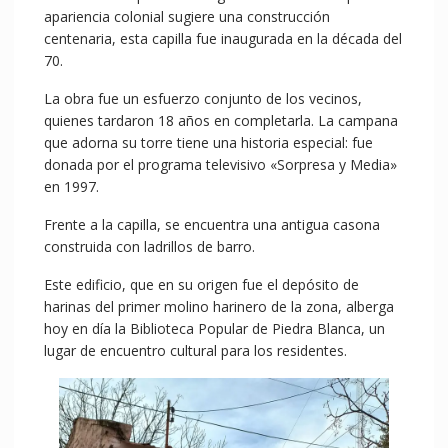
apariencia colonial sugiere una construcción
centenaria, esta capilla fue inaugurada en la década del
70.
La obra fue un esfuerzo conjunto de los vecinos,
quienes tardaron 18 años en completarla. La campana
que adorna su torre tiene una historia especial: fue
donada por el programa televisivo «Sorpresa y Media»
en 1997.
Frente a la capilla, se encuentra una antigua casona
construida con ladrillos de barro.
Este edificio, que en su origen fue el depósito de
harinas del primer molino harinero de la zona, alberga
hoy en día la Biblioteca Popular de Piedra Blanca, un
lugar de encuentro cultural para los residentes.