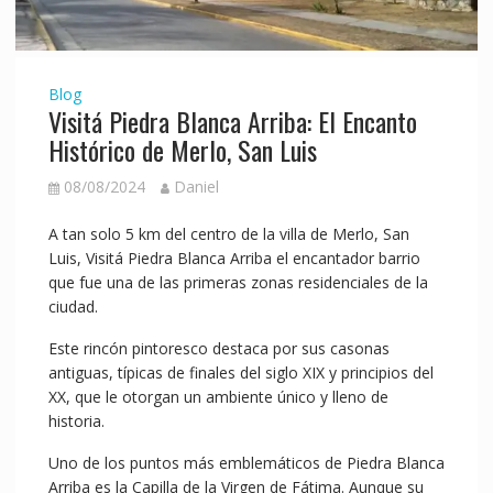
Blog
Visitá Piedra Blanca Arriba: El Encanto
Histórico de Merlo, San Luis
08/08/2024
Daniel
A tan solo 5 km del centro de la villa de Merlo, San
Luis, Visitá Piedra Blanca Arriba el encantador barrio
que fue una de las primeras zonas residenciales de la
ciudad.
Este rincón pintoresco destaca por sus casonas
antiguas, típicas de finales del siglo XIX y principios del
XX, que le otorgan un ambiente único y lleno de
historia.
Uno de los puntos más emblemáticos de Piedra Blanca
Arriba es la Capilla de la Virgen de Fátima. Aunque su