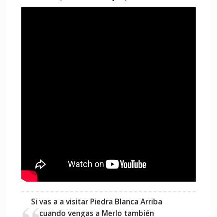
Si vas a a visitar Piedra Blanca Arriba
cuando vengas a Merlo también