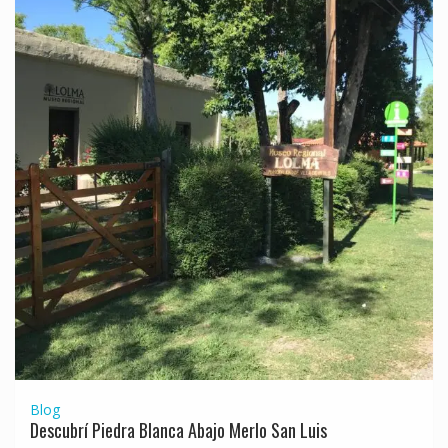
Blog
Descubrí Piedra Blanca Abajo Merlo San Luis