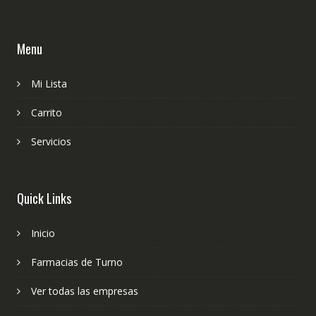
Menu
Mi Lista
Carrito
Servicios
Quick Links
Inicio
Farmacias de Turno
Ver todas las empresas