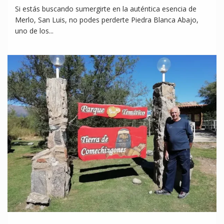
Si estás buscando sumergirte en la auténtica esencia de
Merlo, San Luis, no podes perderte Piedra Blanca Abajo,
uno de los...