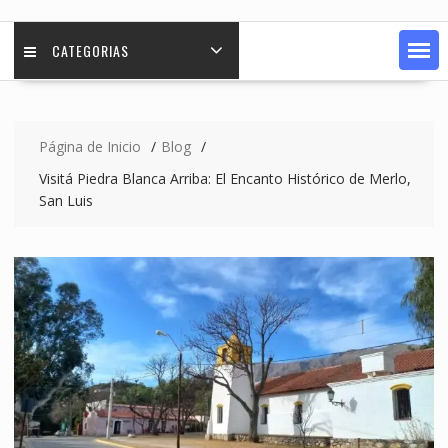
CATEGORIAS
Página de Inicio
Blog
Visitá Piedra Blanca Arriba: El Encanto Histórico de Merlo,
San Luis