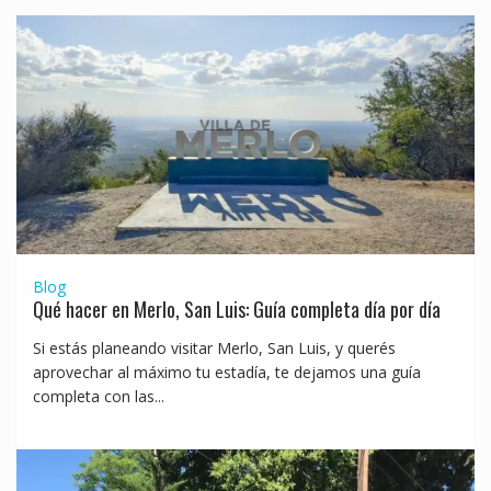
Blog
Qué hacer en Merlo, San Luis: Guía completa día por día
Si estás planeando visitar Merlo, San Luis, y querés
aprovechar al máximo tu estadía, te dejamos una guía
completa con las...