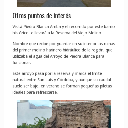
Otros puntos de interés
Visitá Piedra Blanca Arriba y el recorrido por este barrio
histórico te llevará a la Reserva del Viejo Molino.
Nombre que recibe por guardar en su interior las ruinas
del primer molino harinero hidráulico de la región, que
utilizaba el agua del Arroyo de Piedra Blanca para
funcionar.
Este arroyo pasa por la reserva y marca el límite
natural entre San Luis y Córdoba, y aunque su caudal
suele ser bajo, en verano se forman pequeñas piletas
ideales para refrescarse.