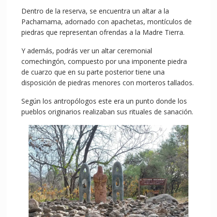
Dentro de la reserva, se encuentra un altar a la
Pachamama, adornado con apachetas, montículos de
piedras que representan ofrendas a la Madre Tierra.
Y además, podrás ver un altar ceremonial
comechingón, compuesto por una imponente piedra
de cuarzo que en su parte posterior tiene una
disposición de piedras menores con morteros tallados.
Según los antropólogos este era un punto donde los
pueblos originarios realizaban sus rituales de sanación.