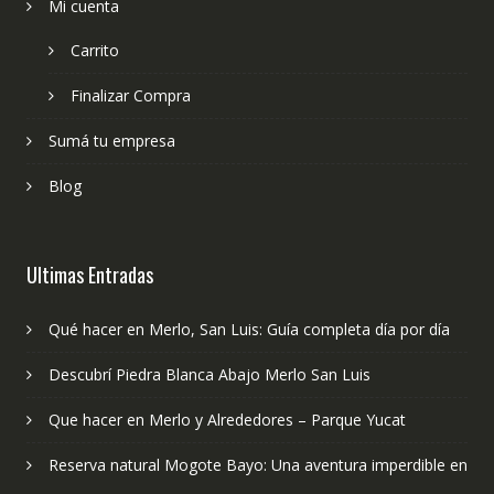
Mi cuenta
Carrito
Finalizar Compra
Sumá tu empresa
Blog
Ultimas Entradas
Qué hacer en Merlo, San Luis: Guía completa día por día
Descubrí Piedra Blanca Abajo Merlo San Luis
Que hacer en Merlo y Alrededores – Parque Yucat
Reserva natural Mogote Bayo: Una aventura imperdible en