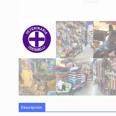
Descripción