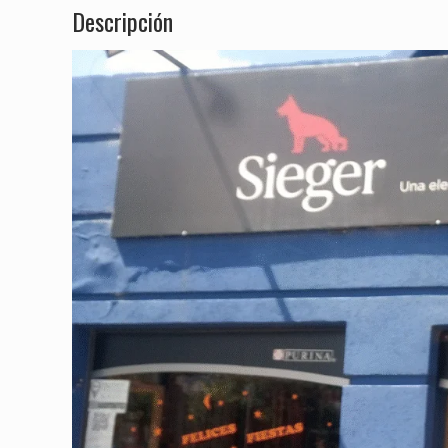
Descripción