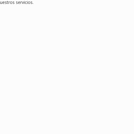
estros servicios.