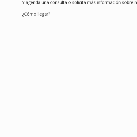
Y agenda una consulta o solicita más información sobre nu
¿Cómo llegar?