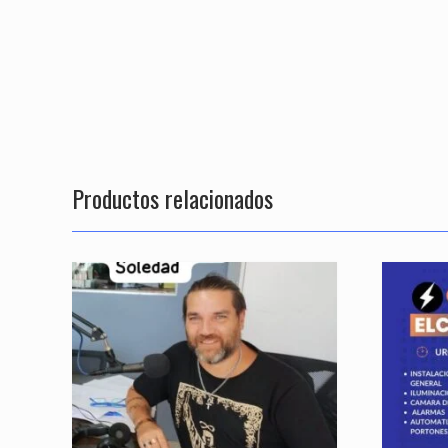
Productos relacionados