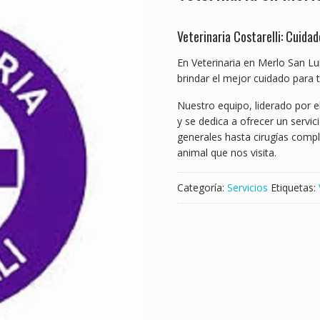
Veterinaria Costarelli: Cuida
En Veterinaria en Merlo San Lu
brindar el mejor cuidado para 
Nuestro equipo, liderado por e
y se dedica a ofrecer un servic
generales hasta cirugías compl
animal que nos visita.
Categoría:
Servicios
Etiquetas: