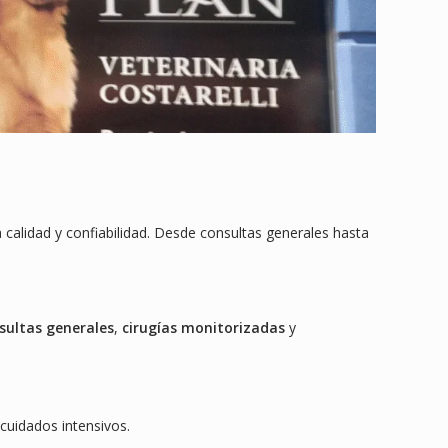
a calidad y confiabilidad. Desde consultas generales hasta
sultas generales
,
cirugías monitorizadas
y
cuidados intensivos.