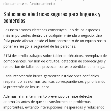
rápidamente su funcionamiento.
Soluciones eléctricas seguras para hogares y
comercios
Las instalaciones eléctricas constituyen uno de los aspectos
más importantes dentro de cualquier vivienda o negocio. Una
falla puede afectar desde el funcionamiento de un equipo hasta
poner en riesgo la seguridad de las personas.
STM desarrolla trabajos sobre tableros eléctricos, reemplazo de
componentes, revisión de circuitos, detección de sobrecargas y
resolución de fallas que provocan cortes o pérdidas de energía.
Cada intervención busca garantizar instalaciones confiables,
respetando las normas técnicas correspondientes y priorizando
la protección de los usuarios.
Además, el mantenimiento preventivo permite detectar
anomalías antes de que se transformen en problemas
importantes, evitando interrupciones inesperadas y reduciendo