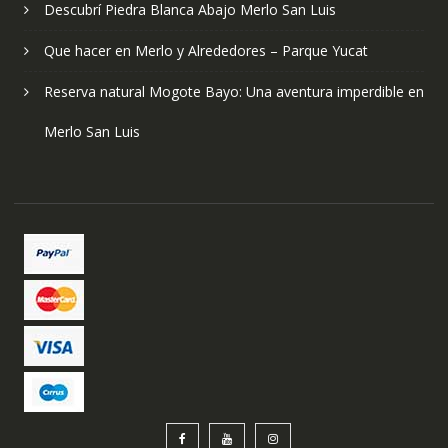
Descubrí Piedra Blanca Abajo Merlo San Luis
Que hacer en Merlo y Alrededores – Parque Yucat
Reserva natural Mogote Bayo: Una aventura imperdible en
Merlo San Luis