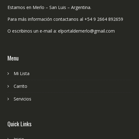
Estamos en Merlo – San Luis – Argentina.
Para más información contactanos al +54 9 2664 892659
O escribinos un e-mail a: elportaldemerlo@gmail.com
Menu
Mi Lista
Carrito
Servicios
Quick Links