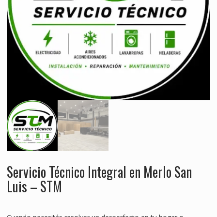
Servicio Técnico Integral en Merlo San
Luis – STM