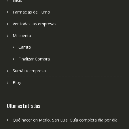
Inicio
Farmacias de Turno
Ver todas las empresas
Mi cuenta
Carrito
Finalizar Compra
Sumá tu empresa
Blog
Ultimas Entradas
Qué hacer en Merlo, San Luis: Guía completa día por día