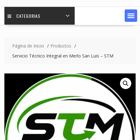
CATEGORIAS
Página de Inicio
Productos
Servicio Técnico Integral en Merlo San Luis – STM