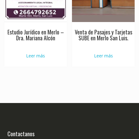
Estudio Jurídico en Merlo –
Venta de Pasajes y Tarjetas
Dra. Mariana Alcón
SUBE en Merlo San Luis.
Leer más
Leer más
Contactanos