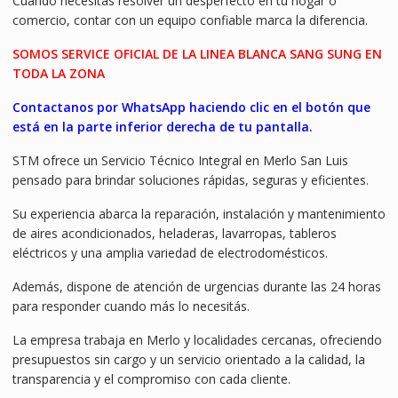
Cuando necesitás resolver un desperfecto en tu hogar o
comercio, contar con un equipo confiable marca la diferencia.
SOMOS SERVICE OFICIAL DE LA LINEA BLANCA SANG SUNG EN
TODA LA ZONA
Contactanos por WhatsApp haciendo clic en el botón que
está en la parte inferior derecha de tu pantalla.
STM ofrece un Servicio Técnico Integral en Merlo San Luis
pensado para brindar soluciones rápidas, seguras y eficientes.
Su experiencia abarca la reparación, instalación y mantenimiento
de aires acondicionados, heladeras, lavarropas, tableros
eléctricos y una amplia variedad de electrodomésticos.
Además, dispone de atención de urgencias durante las 24 horas
para responder cuando más lo necesitás.
La empresa trabaja en Merlo y localidades cercanas, ofreciendo
presupuestos sin cargo y un servicio orientado a la calidad, la
transparencia y el compromiso con cada cliente.