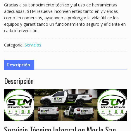
Gracias a su conocimiento técnico y al uso de herramientas
adecuadas, STM resuelve inconvenientes tanto en viviendas
como en comercios, ayudando a prolongar la vida útil de los
equipos y garantizando un funcionamiento seguro y eficiente en
cada intervención.
Categoría:
Servicios
Descripción
Descripción
Servicio Técnico Integral en Merlo San