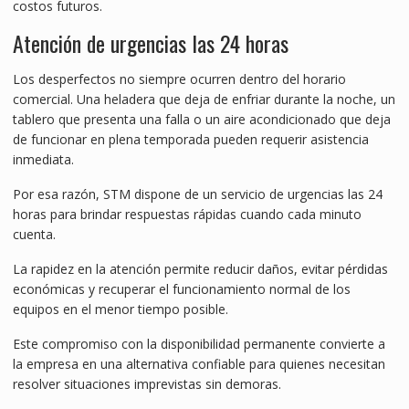
costos futuros.
Atención de urgencias las 24 horas
Los desperfectos no siempre ocurren dentro del horario
comercial. Una heladera que deja de enfriar durante la noche, un
tablero que presenta una falla o un aire acondicionado que deja
de funcionar en plena temporada pueden requerir asistencia
inmediata.
Por esa razón, STM dispone de un servicio de urgencias las 24
horas para brindar respuestas rápidas cuando cada minuto
cuenta.
La rapidez en la atención permite reducir daños, evitar pérdidas
económicas y recuperar el funcionamiento normal de los
equipos en el menor tiempo posible.
Este compromiso con la disponibilidad permanente convierte a
la empresa en una alternativa confiable para quienes necesitan
resolver situaciones imprevistas sin demoras.