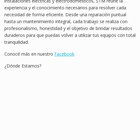
instalaciones eléctricas y electrodomésticos, STM reúne la
experiencia y el conocimiento necesarios para resolver cada
necesidad de forma eficiente. Desde una reparación puntual
hasta un mantenimiento integral, cada trabajo se realiza con
profesionalismo, honestidad y el objetivo de brindar resultados
duraderos para que puedas volver a utilizar tus equipos con total
tranquilidad.
Conocé más en nuestro
Facebook
¿Dónde Estamos?