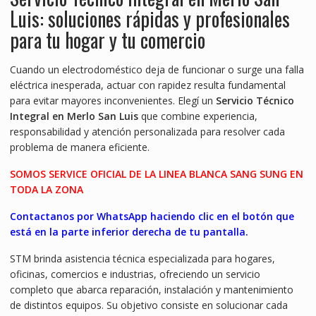
Luis: soluciones rápidas y profesionales
para tu hogar y tu comercio
Cuando un electrodoméstico deja de funcionar o surge una falla
eléctrica inesperada, actuar con rapidez resulta fundamental
para evitar mayores inconvenientes. Elegí un
Servicio Técnico
Integral en Merlo San Luis
que combine experiencia,
responsabilidad y atención personalizada para resolver cada
problema de manera eficiente.
SOMOS SERVICE OFICIAL DE LA LINEA BLANCA SANG SUNG EN
TODA LA ZONA
Contactanos por WhatsApp haciendo clic en el botón que
está en la parte inferior derecha de tu pantalla.
STM brinda asistencia técnica especializada para hogares,
oficinas, comercios e industrias, ofreciendo un servicio
completo que abarca reparación, instalación y mantenimiento
de distintos equipos. Su objetivo consiste en solucionar cada