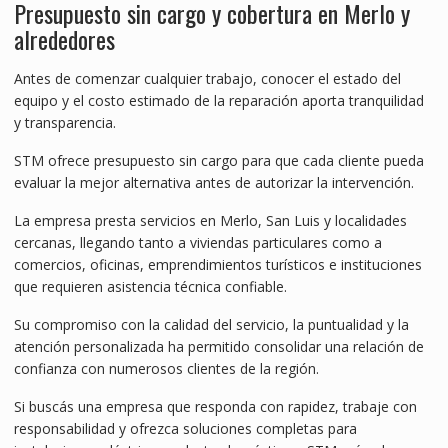
Presupuesto sin cargo y cobertura en Merlo y
alrededores
Antes de comenzar cualquier trabajo, conocer el estado del
equipo y el costo estimado de la reparación aporta tranquilidad
y transparencia.
STM ofrece presupuesto sin cargo para que cada cliente pueda
evaluar la mejor alternativa antes de autorizar la intervención.
La empresa presta servicios en Merlo, San Luis y localidades
cercanas, llegando tanto a viviendas particulares como a
comercios, oficinas, emprendimientos turísticos e instituciones
que requieren asistencia técnica confiable.
Su compromiso con la calidad del servicio, la puntualidad y la
atención personalizada ha permitido consolidar una relación de
confianza con numerosos clientes de la región.
Si buscás una empresa que responda con rapidez, trabaje con
responsabilidad y ofrezca soluciones completas para