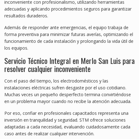
inconveniente con profesionalismo, utilizando herramientas
adecuadas y aplicando procedimientos seguros para garantizar
resultados duraderos.
Además de responder ante emergencias, el equipo trabaja de
forma preventiva para minimizar futuras averías, optimizando el
funcionamiento de cada instalación y prolongando la vida útil de
los equipos.
Servicio Técnico Integral en Merlo San Luis para
resolver cualquier inconveniente
Con el paso del tiempo, los electrodomésticos y las
instalaciones eléctricas sufren desgaste por el uso cotidiano.
Muchas veces un pequeño desperfecto termina convirtiéndose
en un problema mayor cuando no recibe la atención adecuada.
Por eso, confiar en profesionales capacitados representa una
inversión en tranquilidad y seguridad. STM ofrece soluciones
adaptadas a cada necesidad, evaluando cuidadosamente cada
caso antes de realizar cualquier intervención.