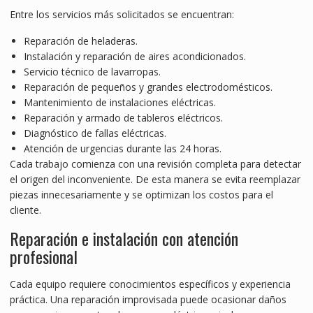
Entre los servicios más solicitados se encuentran:
Reparación de heladeras.
Instalación y reparación de aires acondicionados.
Servicio técnico de lavarropas.
Reparación de pequeños y grandes electrodomésticos.
Mantenimiento de instalaciones eléctricas.
Reparación y armado de tableros eléctricos.
Diagnóstico de fallas eléctricas.
Atención de urgencias durante las 24 horas.
Cada trabajo comienza con una revisión completa para detectar
el origen del inconveniente. De esta manera se evita reemplazar
piezas innecesariamente y se optimizan los costos para el
cliente.
Reparación e instalación con atención
profesional
Cada equipo requiere conocimientos específicos y experiencia
práctica. Una reparación improvisada puede ocasionar daños