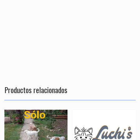
Productos relacionados