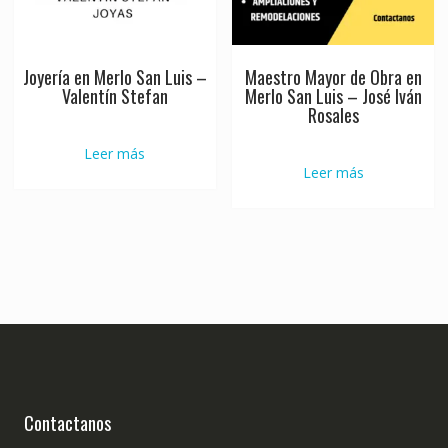
Joyería en Merlo San Luis –
Maestro Mayor de Obra en
Valentín Stefan
Merlo San Luis – José Iván
Rosales
Leer más
Leer más
Contactanos