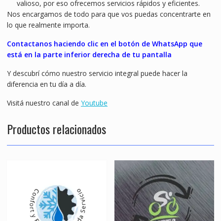
valioso, por eso ofrecemos servicios rápidos y eficientes.
Nos encargamos de todo para que vos puedas concentrarte en
lo que realmente importa.
Contactanos haciendo clic en el botón de WhatsApp que
está en la parte inferior derecha de tu pantalla
Y descubrí cómo nuestro servicio integral puede hacer la
diferencia en tu día a día.
Visitá nuestro canal de
Youtube
Productos relacionados