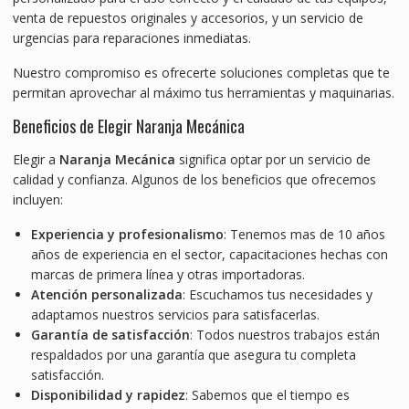
venta de repuestos originales y accesorios, y un servicio de
urgencias para reparaciones inmediatas.
Nuestro compromiso es ofrecerte soluciones completas que te
permitan aprovechar al máximo tus herramientas y maquinarias.
Beneficios de Elegir Naranja Mecánica
Elegir a
Naranja Mecánica
significa optar por un servicio de
calidad y confianza. Algunos de los beneficios que ofrecemos
incluyen:
Experiencia y profesionalismo
: Tenemos mas de 10 años
años de experiencia en el sector, capacitaciones hechas con
marcas de primera línea y otras importadoras.
Atención personalizada
: Escuchamos tus necesidades y
adaptamos nuestros servicios para satisfacerlas.
Garantía de satisfacción
: Todos nuestros trabajos están
respaldados por una garantía que asegura tu completa
satisfacción.
Disponibilidad y rapidez
: Sabemos que el tiempo es