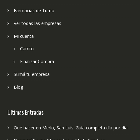
Farmacias de Turno
Ver todas las empresas
Mi cuenta
Carrito
Finalizar Compra
Sumá tu empresa
Blog
Ultimas Entradas
Qué hacer en Merlo, San Luis: Guía completa día por día