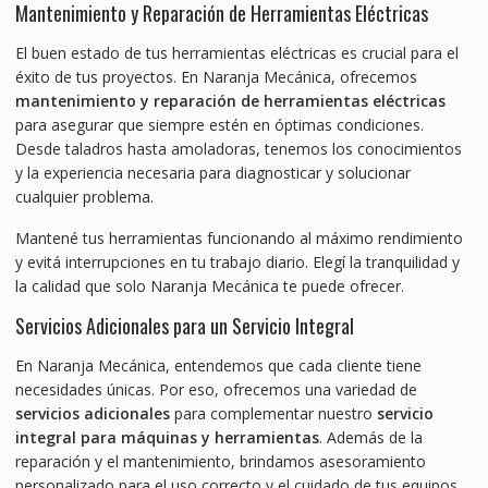
Mantenimiento y Reparación de Herramientas Eléctricas
El buen estado de tus herramientas eléctricas es crucial para el
éxito de tus proyectos. En Naranja Mecánica, ofrecemos
mantenimiento y reparación de herramientas eléctricas
para asegurar que siempre estén en óptimas condiciones.
Desde taladros hasta amoladoras, tenemos los conocimientos
y la experiencia necesaria para diagnosticar y solucionar
cualquier problema.
Mantené tus herramientas funcionando al máximo rendimiento
y evitá interrupciones en tu trabajo diario. Elegí la tranquilidad y
la calidad que solo Naranja Mecánica te puede ofrecer.
Servicios Adicionales para un Servicio Integral
En Naranja Mecánica, entendemos que cada cliente tiene
necesidades únicas. Por eso, ofrecemos una variedad de
servicios adicionales
para complementar nuestro
servicio
integral para máquinas y herramientas
. Además de la
reparación y el mantenimiento, brindamos asesoramiento
personalizado para el uso correcto y el cuidado de tus equipos,