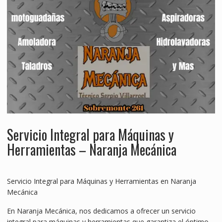
Servicio Integral para Máquinas y
Herramientas – Naranja Mecánica
Servicio Integral para Máquinas y Herramientas en Naranja
Mecánica
En Naranja Mecánica, nos dedicamos a ofrecer un servicio
integral para máquinas y herramientas que garantiza el óptimo