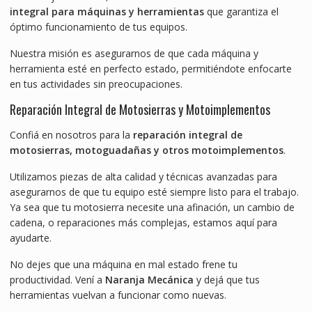
integral para máquinas y herramientas
que garantiza el
óptimo funcionamiento de tus equipos.
Nuestra misión es asegurarnos de que cada máquina y
herramienta esté en perfecto estado, permitiéndote enfocarte
en tus actividades sin preocupaciones.
Reparación Integral de Motosierras y Motoimplementos
Confiá en nosotros para la
reparación integral de
motosierras, motoguadañas y otros motoimplementos
.
Utilizamos piezas de alta calidad y técnicas avanzadas para
asegurarnos de que tu equipo esté siempre listo para el trabajo.
Ya sea que tu motosierra necesite una afinación, un cambio de
cadena, o reparaciones más complejas, estamos aquí para
ayudarte.
No dejes que una máquina en mal estado frene tu
productividad. Vení a
Naranja Mecánica
y dejá que tus
herramientas vuelvan a funcionar como nuevas.