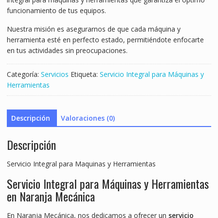
funcionamiento de tus equipos.
Nuestra misión es asegurarnos de que cada máquina y
herramienta esté en perfecto estado, permitiéndote enfocarte
en tus actividades sin preocupaciones.
Categoría:
Servicios
Etiqueta:
Servicio Integral para Máquinas y
Herramientas
Descripción
Valoraciones (0)
Descripción
Servicio Integral para Maquinas y Herramientas
Servicio Integral para Máquinas y Herramientas
en Naranja Mecánica
En Naranja Mecánica, nos dedicamos a ofrecer un
servicio