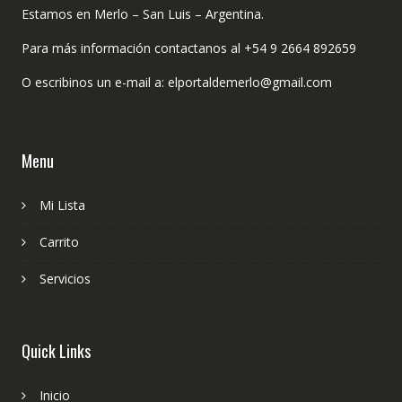
Estamos en Merlo – San Luis – Argentina.
Para más información contactanos al +54 9 2664 892659
O escribinos un e-mail a: elportaldemerlo@gmail.com
Menu
Mi Lista
Carrito
Servicios
Quick Links
Inicio