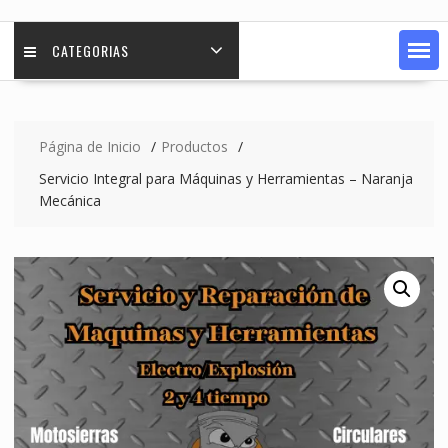
CATEGORIAS
Página de Inicio
Productos
Servicio Integral para Máquinas y Herramientas – Naranja
Mecánica