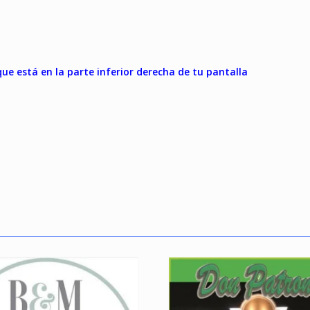
e está en la parte inferior derecha de tu pantalla