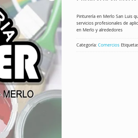
Pinturería en Merlo San Luis q
servicios profesionales de apl
en Merlo y alrededores
Categoría:
Comercios
Etiqueta