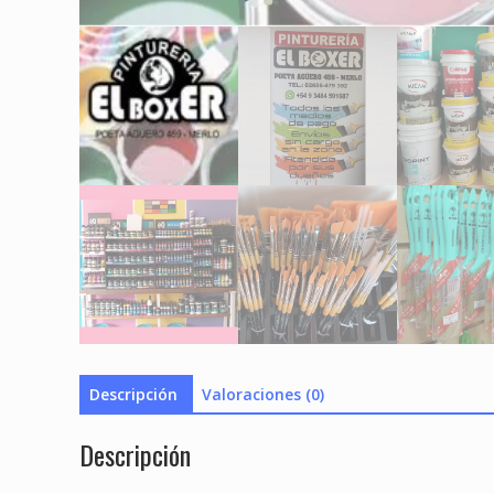
Descripción
Valoraciones (0)
Descripción