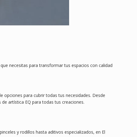
 que necesitas para transformar tus espacios con calidad
e opciones para cubrir todas tus necesidades. Desde
 de artística EQ para todas tus creaciones.
celes y rodillos hasta aditivos especializados, en El