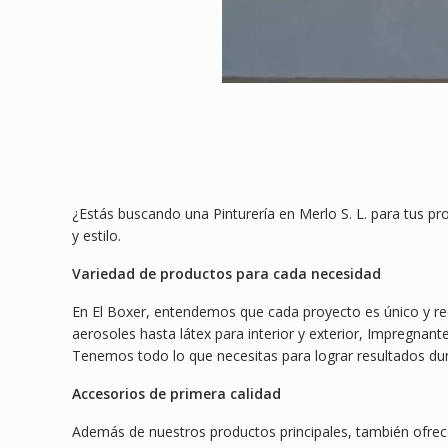
¿Estás buscando una Pinturería en Merlo S. L. para tus p
y estilo.
Variedad de productos para cada necesidad
En El Boxer, entendemos que cada proyecto es único y re
aerosoles hasta látex para interior y exterior, Impregnan
Tenemos todo lo que necesitas para lograr resultados dura
Accesorios de primera calidad
Además de nuestros productos principales, también ofrecem