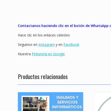
Contactanos haciendo clic en el botón de WhatsApp qu
Hace clic en los enlaces celestes
Seguinos en
Instagram
y en
Facebook
Nuestra
Pinturería en Google
Productos relacionados