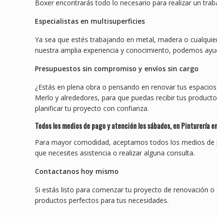
Boxer encontrarás todo lo necesario para realizar un trab
Especialistas en multisuperficies
Ya sea que estés trabajando en metal, madera o cualquier
nuestra amplia experiencia y conocimiento, podemos ayuda
Presupuestos sin compromiso y envíos sin cargo
¿Estás en plena obra o pensando en renovar tus espacios
Merlo y alrededores, para que puedas recibir tus produc
planificar tu proyecto con confianza.
Todos los medios de pago y atención los sábados, en Pinturería e
Para mayor comodidad, aceptamos todos los medios de pa
que necesites asistencia o realizar alguna consulta.
Contactanos hoy mismo
Si estás listo para comenzar tu proyecto de renovación o
productos perfectos para tus necesidades.