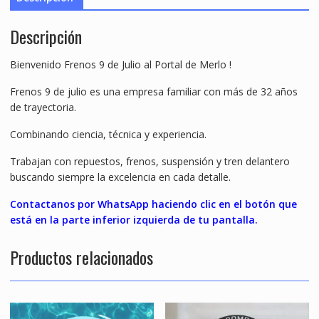
Descripción
Bienvenido Frenos 9 de Julio al Portal de Merlo !
Frenos 9 de julio es una empresa familiar con más de 32 años
de trayectoria.
Combinando ciencia, técnica y experiencia.
Trabajan con repuestos, frenos, suspensión y tren delantero
buscando siempre la excelencia en cada detalle.
Contactanos por WhatsApp haciendo clic en el botón que
está en la parte inferior izquierda de tu pantalla.
Productos relacionados