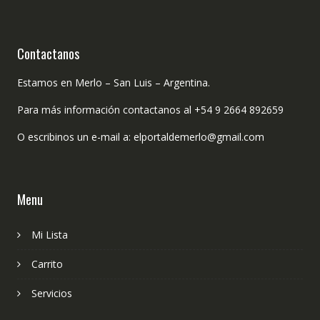
Contactanos
Estamos en Merlo – San Luis – Argentina.
Para más información contactanos al +54 9 2664 892659
O escribinos un e-mail a: elportaldemerlo@gmail.com
Menu
Mi Lista
Carrito
Servicios