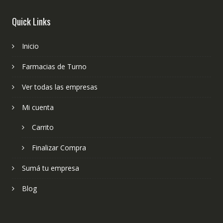
Quick Links
Inicio
Farmacias de Turno
Ver todas las empresas
Mi cuenta
Carrito
Finalizar Compra
Sumá tu empresa
Blog