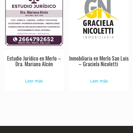
Estudio Jurídico en Merlo –
Inmobiliaria en Merlo San Luis
Dra. Mariana Alcón
– Graciela Nicoletti
Leer más
Leer más