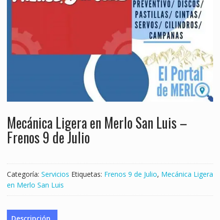
Mecánica Ligera en Merlo San Luis –
Frenos 9 de Julio
Categoría:
Servicios
Etiquetas:
Frenos 9 de Julio
,
Mecánica Ligera
en Merlo San Luis
Descripción