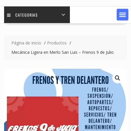
CATEGORIAS
Página de Inicio
Productos
Mecánica Ligera en Merlo San Luis – Frenos 9 de Julio