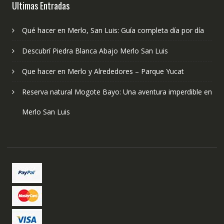
Ultimas Entradas
Qué hacer en Merlo, San Luis: Guía completa día por día
Descubrí Piedra Blanca Abajo Merlo San Luis
Que hacer en Merlo y Alrededores – Parque Yucat
Reserva natural Mogote Bayo: Una aventura imperdible en
Merlo San Luis