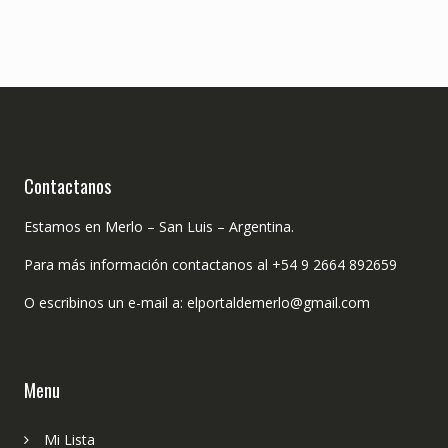
Contactanos
Estamos en Merlo – San Luis – Argentina.
Para más información contactanos al +54 9 2664 892659
O escribinos un e-mail a: elportaldemerlo@gmail.com
Menu
Mi Lista