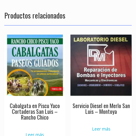
Productos relacionados
Cabalgata en Piscu Yaco
Servicio Diesel en Merlo San
Cortaderas San Luis –
Luis – Montoya
Rancho Chico
Leer más
Leer más