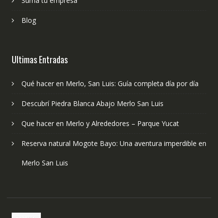
Sumá tu empresa
Blog
Ultimas Entradas
Qué hacer en Merlo, San Luis: Guía completa día por día
Descubrí Piedra Blanca Abajo Merlo San Luis
Que hacer en Merlo y Alrededores – Parque Yucat
Reserva natural Mogote Bayo: Una aventura imperdible en
Merlo San Luis