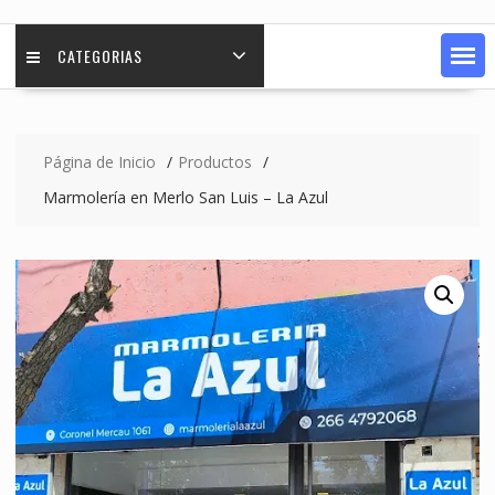
CATEGORIAS
Página de Inicio
Productos
Marmolería en Merlo San Luis – La Azul