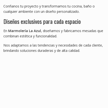
Confianos tu proyecto y transformamos tu cocina, baño o
cualquier ambiente con un diseño personalizado.
Diseños exclusivos para cada espacio
En
Marmolería La Azul
, diseñamos y fabricamos mesadas que
combinan estética y funcionalidad.
Nos adaptamos a las tendencias y necesidades de cada cliente,
brindando soluciones duraderas y de alta calidad.