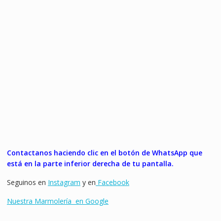
Contactanos haciendo clic en el botón de WhatsApp que
está en la parte inferior derecha de tu pantalla.
Seguinos en
Instagram
y en
Facebook
Nuestra Marmolería en Google