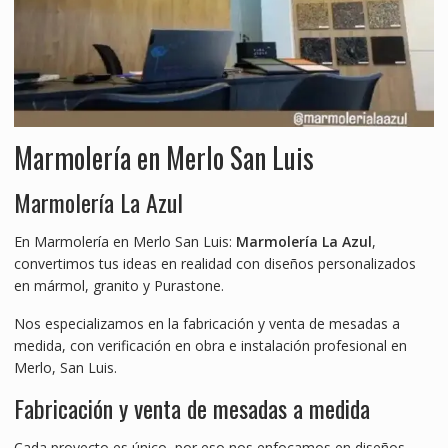
Marmolería en Merlo San Luis
Marmolería La Azul
En Marmolería en Merlo San Luis:
Marmolería La Azul
,
convertimos tus ideas en realidad con diseños personalizados
en mármol, granito y Purastone.
Nos especializamos en la fabricación y venta de mesadas a
medida, con verificación en obra e instalación profesional en
Merlo, San Luis.
Fabricación y venta de mesadas a medida
Cada proyecto es único, por eso nos enfocamos en diseños