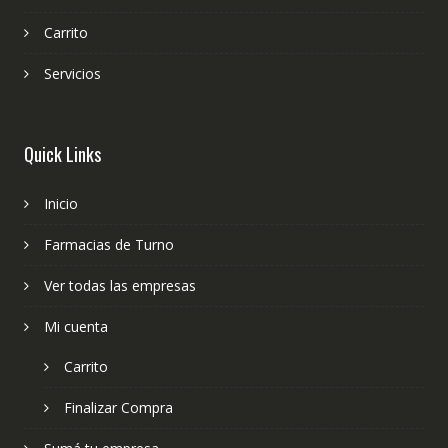
Carrito
Servicios
Quick Links
Inicio
Farmacias de Turno
Ver todas las empresas
Mi cuenta
Carrito
Finalizar Compra