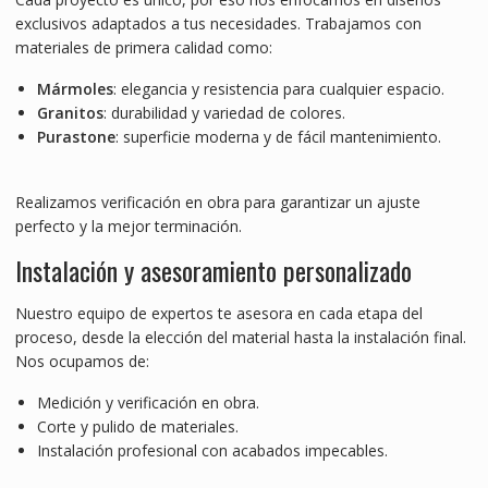
exclusivos adaptados a tus necesidades. Trabajamos con
materiales de primera calidad como:
Mármoles
: elegancia y resistencia para cualquier espacio.
Granitos
: durabilidad y variedad de colores.
Purastone
: superficie moderna y de fácil mantenimiento.
Realizamos verificación en obra para garantizar un ajuste
perfecto y la mejor terminación.
Instalación y asesoramiento personalizado
Nuestro equipo de expertos te asesora en cada etapa del
proceso, desde la elección del material hasta la instalación final.
Nos ocupamos de:
Medición y verificación en obra.
Corte y pulido de materiales.
Instalación profesional con acabados impecables.