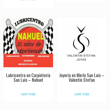
Lubricentro en Carpintería
Joyería en Merlo San Luis –
San Luis – Nahuel
Valentín Stefan
Leer más
Leer más