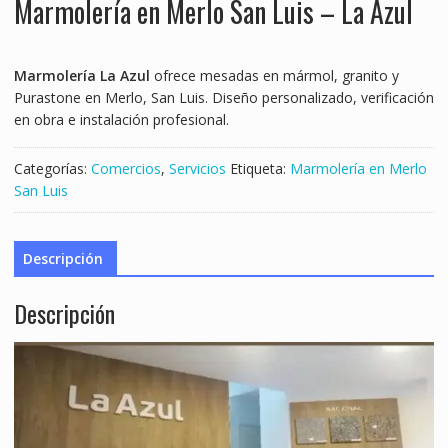
Marmolería en Merlo San Luis – La Azul
Marmolería La Azul
ofrece mesadas en mármol, granito y
Purastone en Merlo, San Luis. Diseño personalizado, verificación
en obra e instalación profesional.
Categorías:
Comercios
,
Servicios
Etiqueta:
Marmolería en Merlo
San Luis
Descripción
Descripción