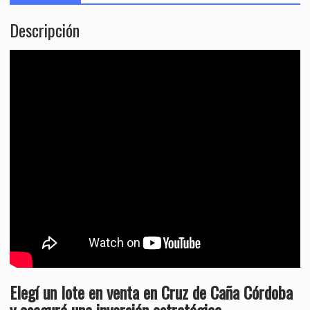
Descripción
Elegí un lote en venta en Cruz de Caña Córdoba