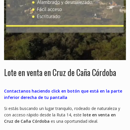
Lote en venta en Cruz de Caña Córdoba
Contactanos haciendo click en botón que está en la parte
inferior derecha de tu pantalla
Si estás buscando un lugar tranquilo, rodeado de naturaleza y
con acceso rápido desde la Ruta 14, este
lote en venta en
Cruz de Caña Córdoba
es una oportunidad ideal.