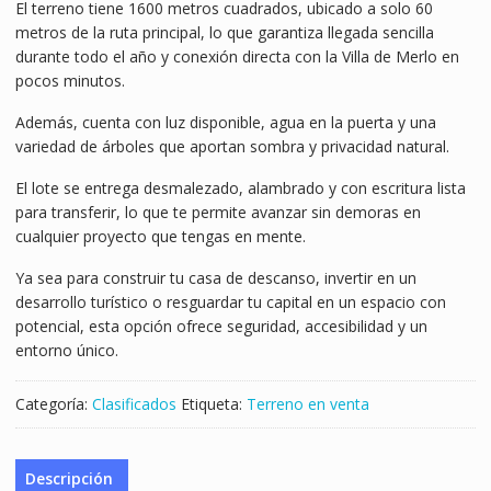
El terreno tiene 1600 metros cuadrados, ubicado a solo 60
metros de la ruta principal, lo que garantiza llegada sencilla
durante todo el año y conexión directa con la Villa de Merlo en
pocos minutos.
Además, cuenta con luz disponible, agua en la puerta y una
variedad de árboles que aportan sombra y privacidad natural.
El lote se entrega desmalezado, alambrado y con escritura lista
para transferir, lo que te permite avanzar sin demoras en
cualquier proyecto que tengas en mente.
Ya sea para construir tu casa de descanso, invertir en un
desarrollo turístico o resguardar tu capital en un espacio con
potencial, esta opción ofrece seguridad, accesibilidad y un
entorno único.
Categoría:
Clasificados
Etiqueta:
Terreno en venta
Descripción