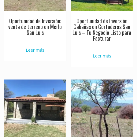
Oportunidad de Inversión:
Oportunidad de Inversión
venta de terreno en Merlo
Cabañas en Cortaderas San
San Luis
Luis – Tu Negocio Listo para
Facturar
Leer más
Leer más