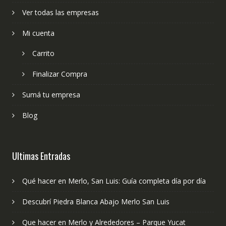
Ver todas las empresas
Mi cuenta
Carrito
Finalizar Compra
Sumá tu empresa
Blog
Ultimas Entradas
Qué hacer en Merlo, San Luis: Guía completa día por día
Descubrí Piedra Blanca Abajo Merlo San Luis
Que hacer en Merlo y Alrededores – Parque Yucat