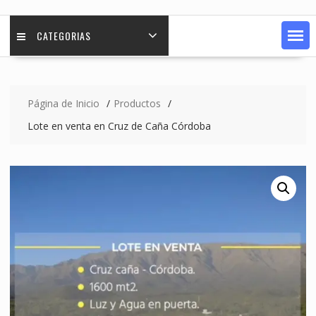
CATEGORIAS
Página de Inicio
Productos
Lote en venta en Cruz de Caña Córdoba