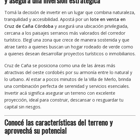
y asegurá una inversión estratégica
Tomá la decisión de invertir en un lugar que combina naturaleza,
tranquilidad y accesibilidad. Apostá por un
lote en venta en
Cruz de Caña Córdoba
y asegurá una ubicación privilegiada,
cercana a los paisajes serranos más valorados del corredor
turístico. Elegí una zona que crece de manera sostenida y que
atrae tanto a quienes buscan un hogar rodeado de verde como
a quienes desean desarrollar proyectos turísticos o inmobiliarios.
Cruz de Caña se posiciona como una de las áreas más
atractivas del oeste cordobés por su armonía entre lo natural y
lo urbano. Al estar a pocos minutos de la Villa de Merlo, brinda
una combinación perfecta de serenidad y servicios esenciales.
Invertir acá significa asegurar un terreno con excelente
proyección, ideal para construir, descansar o resguardar tu
capital sin riesgos.
Conocé las características del terreno y
aprovechá su potencial