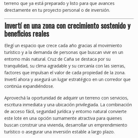
terreno que ya está preparado y listo para que avances
directamente en tu proyecto personal o de inversión.
Invertí en una zona con crecimiento sostenido y
beneficios reales
Elegí un espacio que crece cada año gracias al movimiento
turístico y a la demanda de personas que buscan vivir en un
entorno más natural. Cruz de Caña se destaca por su
tranquilidad, su clima agradable y su cercanía con las sierras,
factores que impulsan el valor de cada propiedad de la zona.
Invertí ahora y asegurá un lugar estratégico en un corredor que
continúa expandiéndose.
Aprovechá la oportunidad de adquirir un terreno con servicios,
escritura inmediata y una ubicación privilegiada. La combinación
de acceso fácil, seguridad jurídica y entorno natural convierte
este lote en una opción sumamente atractiva para quienes
buscan construir una vivienda, desarrollar un emprendimiento
turístico o asegurar una inversión estable a largo plazo.