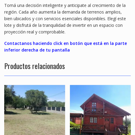
Tomá una decisión inteligente y anticipate al crecimiento de la
región. Cada año aumenta la demanda de terrenos amplios,
bien ubicados y con servicios esenciales disponibles. Elegí este
lote y disfrutá de la tranquilidad de invertir en un espacio con
proyección real y comprobable.
Contactanos haciendo click en botón que está en la parte
inferior derecha de tu pantalla
Productos relacionados