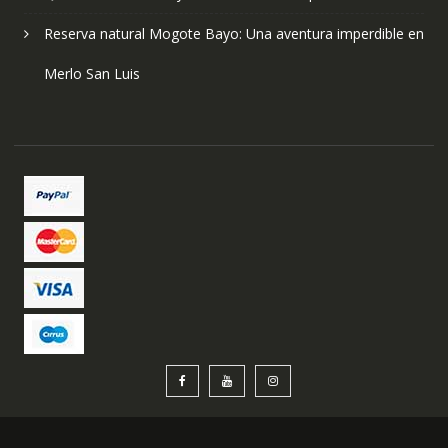
Reserva natural Mogote Bayo: Una aventura imperdible en
Merlo San Luis