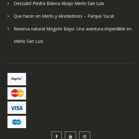
Descubrí Piedra Blanca Abajo Merlo San Luis
Que hacer en Merlo y Alrededores – Parque Yucat
Reserva natural Mogote Bayo: Una aventura imperdible en
Merlo San Luis