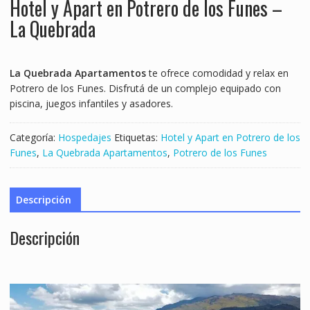
Hotel y Apart en Potrero de los Funes –
La Quebrada
La Quebrada Apartamentos
te ofrece comodidad y relax en
Potrero de los Funes. Disfrutá de un complejo equipado con
piscina, juegos infantiles y asadores.
Categoría:
Hospedajes
Etiquetas:
Hotel y Apart en Potrero de los
Funes
,
La Quebrada Apartamentos
,
Potrero de los Funes
Descripción
Descripción