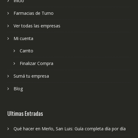
Inicio
Farmacias de Turno
Ver todas las empresas
Mi cuenta
Carrito
Finalizar Compra
Sumá tu empresa
Blog
Ultimas Entradas
Qué hacer en Merlo, San Luis: Guía completa día por día