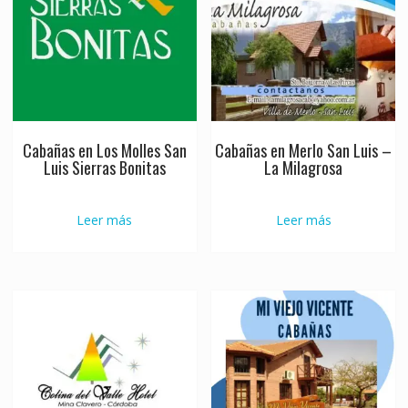
Cabañas en Los Molles San
Cabañas en Merlo San Luis –
Luis Sierras Bonitas
La Milagrosa
Leer más
Leer más