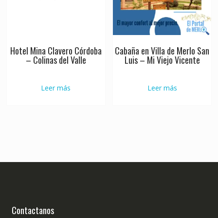
Hotel Mina Clavero Córdoba
Cabaña en Villa de Merlo San
– Colinas del Valle
Luis – Mi Viejo Vicente
Leer más
Leer más
Contactanos