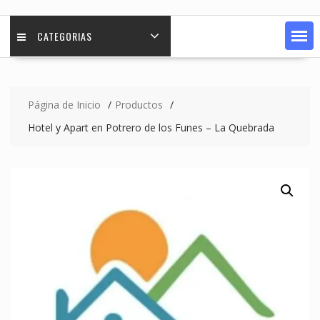
CATEGORIAS
Página de Inicio
Productos
Hotel y Apart en Potrero de los Funes – La Quebrada