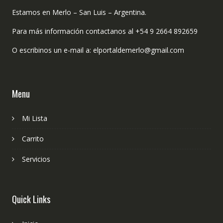
Estamos en Merlo – San Luis – Argentina.
Para más información contactanos al +54 9 2664 892659
O escribinos un e-mail a: elportaldemerlo@gmail.com
Menu
Mi Lista
Carrito
Servicios
Quick Links