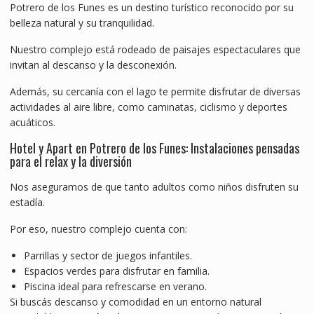
Potrero de los Funes es un destino turístico reconocido por su
belleza natural y su tranquilidad.
Nuestro complejo está rodeado de paisajes espectaculares que
invitan al descanso y la desconexión.
Además, su cercanía con el lago te permite disfrutar de diversas
actividades al aire libre, como caminatas, ciclismo y deportes
acuáticos.
Hotel y Apart en Potrero de los Funes: Instalaciones pensadas
para el relax y la diversión
Nos aseguramos de que tanto adultos como niños disfruten su
estadía.
Por eso, nuestro complejo cuenta con:
Parrillas y sector de juegos infantiles.
Espacios verdes para disfrutar en familia.
Piscina ideal para refrescarse en verano.
Si buscás descanso y comodidad en un entorno natural