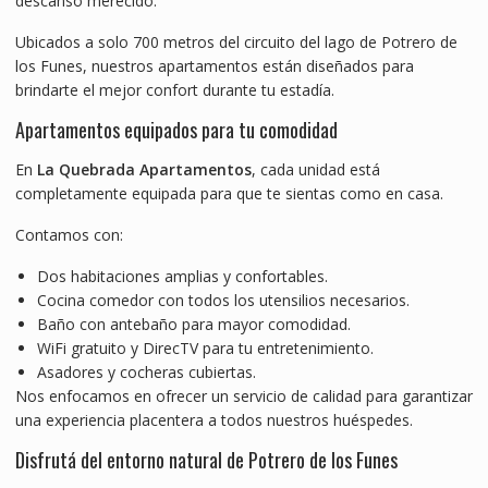
descanso merecido.
Ubicados a solo 700 metros del circuito del lago de Potrero de
los Funes, nuestros apartamentos están diseñados para
brindarte el mejor confort durante tu estadía.
Apartamentos equipados para tu comodidad
En
La Quebrada Apartamentos
, cada unidad está
completamente equipada para que te sientas como en casa.
Contamos con:
Dos habitaciones amplias y confortables.
Cocina comedor con todos los utensilios necesarios.
Baño con antebaño para mayor comodidad.
WiFi gratuito y DirecTV para tu entretenimiento.
Asadores y cocheras cubiertas.
Nos enfocamos en ofrecer un servicio de calidad para garantizar
una experiencia placentera a todos nuestros huéspedes.
Disfrutá del entorno natural de Potrero de los Funes