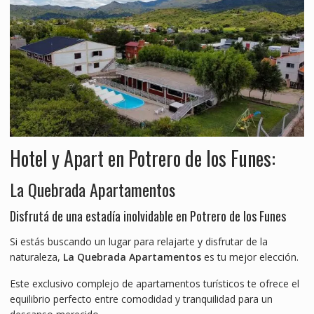
Hotel y Apart en Potrero de los Funes:
La Quebrada Apartamentos
Disfrutá de una estadía inolvidable en Potrero de los Funes
Si estás buscando un lugar para relajarte y disfrutar de la
naturaleza,
La Quebrada Apartamentos
es tu mejor elección.
Este exclusivo complejo de apartamentos turísticos te ofrece el
equilibrio perfecto entre comodidad y tranquilidad para un