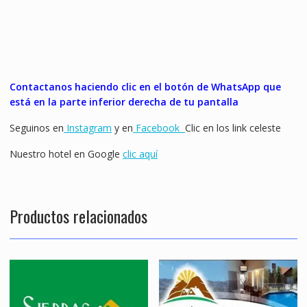
Contactanos haciendo clic en el botón de WhatsApp que
está en la parte inferior derecha de tu pantalla
Seguinos en
Instagram
y en
Facebook
Clic en los link celeste
Nuestro hotel en Google
clic aquí
Productos relacionados