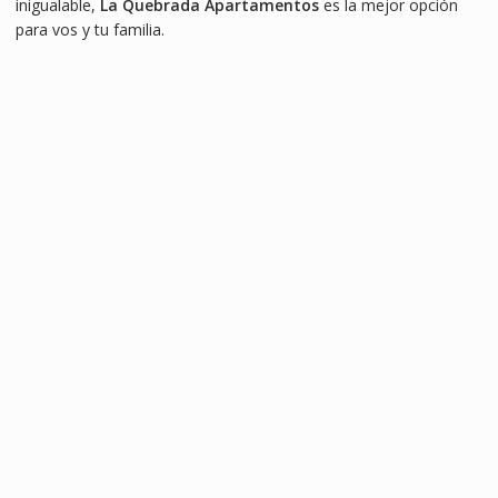
inigualable,
La Quebrada Apartamentos
es la mejor opción
para vos y tu familia.