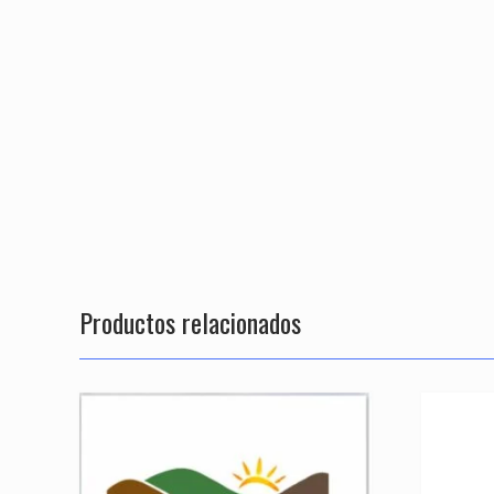
Productos relacionados