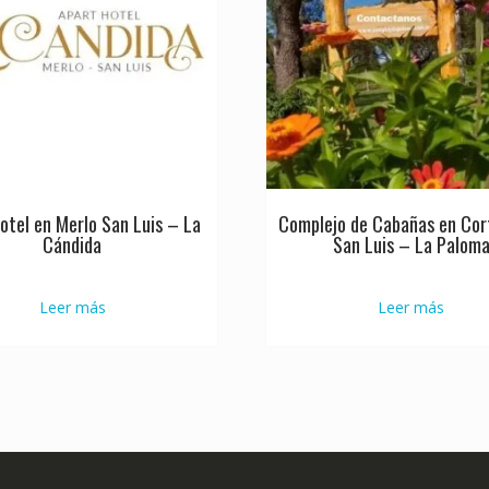
otel en Merlo San Luis – La
Complejo de Cabañas en Cor
Cándida
San Luis – La Palom
Leer más
Leer más