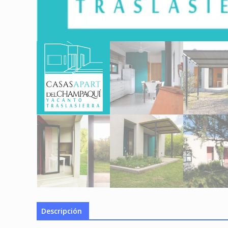
Descripción