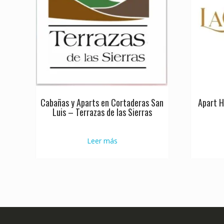
Cabañas y Aparts en Cortaderas San
Apart H
Luis – Terrazas de las Sierras
Leer más