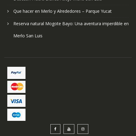
Que hacer en Merlo y Alrededores – Parque Yucat
Reserva natural Mogote Bayo: Una aventura imperdible en
Merlo San Luis