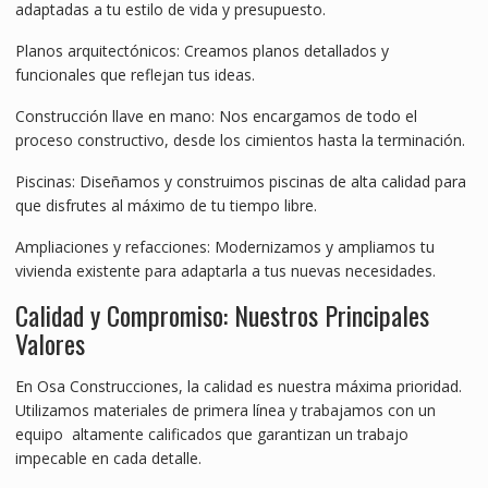
adaptadas a tu estilo de vida y presupuesto.
Planos arquitectónicos: Creamos planos detallados y
funcionales que reflejan tus ideas.
Construcción llave en mano: Nos encargamos de todo el
proceso constructivo, desde los cimientos hasta la terminación.
Piscinas: Diseñamos y construimos piscinas de alta calidad para
que disfrutes al máximo de tu tiempo libre.
Ampliaciones y refacciones: Modernizamos y ampliamos tu
vivienda existente para adaptarla a tus nuevas necesidades.
Calidad y Compromiso: Nuestros Principales
Valores
En Osa Construcciones, la calidad es nuestra máxima prioridad.
Utilizamos materiales de primera línea y trabajamos con un
equipo altamente calificados que garantizan un trabajo
impecable en cada detalle.