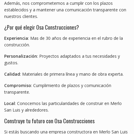
Además, nos comprometemos a cumplir con los plazos
establecidos y a mantener una comunicación transparente con
nuestros clientes.
¿Por qué elegir Osa Construcciones?
Experiencia
: Mas de 30 años de experiencia en el rubro de la
construcción.
Personalización
: Proyectos adaptados a tus necesidades y
gustos.
Calidad
: Materiales de primera línea y mano de obra experta.
Compromiso
: Cumplimiento de plazos y comunicación
transparente.
Local
: Conocemos las particularidades de construir en Merlo
San Luis y alrededores.
Construye tu futuro con Osa Construcciones
Si estás buscando una empresa constructora en Merlo San Luis