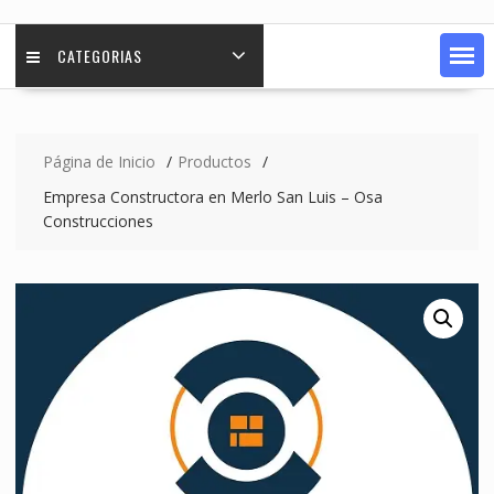
CATEGORIAS
Página de Inicio
Productos
Empresa Constructora en Merlo San Luis – Osa
Construcciones