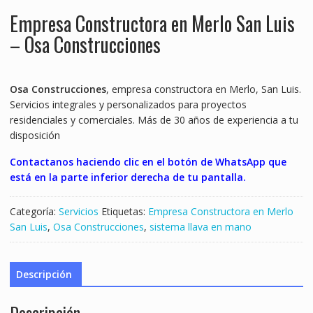
Empresa Constructora en Merlo San Luis
– Osa Construcciones
Osa Construcciones
, empresa constructora en Merlo, San Luis.
Servicios integrales y personalizados para proyectos
residenciales y comerciales. Más de 30 años de experiencia a tu
disposición
Contactanos haciendo clic en el botón de WhatsApp que
está en la parte inferior derecha de tu pantalla.
Categoría:
Servicios
Etiquetas:
Empresa Constructora en Merlo
San Luis
,
Osa Construcciones
,
sistema llava en mano
Descripción
Descripción