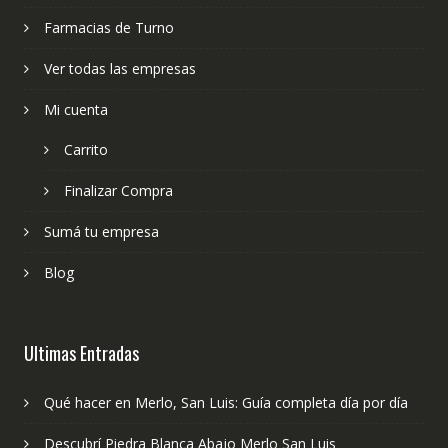
Farmacias de Turno
Ver todas las empresas
Mi cuenta
Carrito
Finalizar Compra
Sumá tu empresa
Blog
Ultimas Entradas
Qué hacer en Merlo, San Luis: Guía completa día por día
Descubrí Piedra Blanca Abajo Merlo San Luis