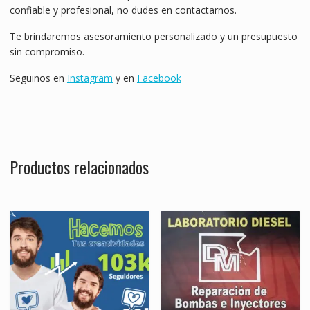
confiable y profesional, no dudes en contactarnos.
Te brindaremos asesoramiento personalizado y un presupuesto
sin compromiso.
Seguinos en
Instagram
y en
Facebook
Productos relacionados