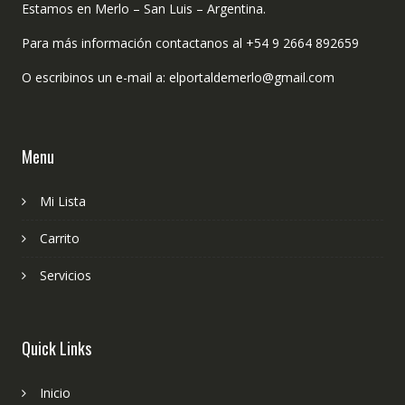
Estamos en Merlo – San Luis – Argentina.
Para más información contactanos al +54 9 2664 892659
O escribinos un e-mail a: elportaldemerlo@gmail.com
Menu
Mi Lista
Carrito
Servicios
Quick Links
Inicio