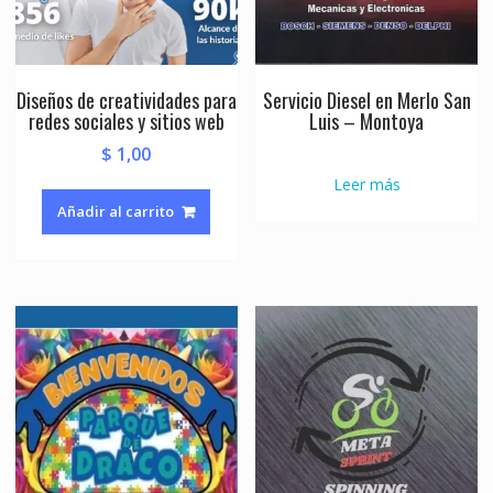
Diseños de creatividades para
Servicio Diesel en Merlo San
redes sociales y sitios web
Luis – Montoya
$
1,00
Leer más
Añadir al carrito