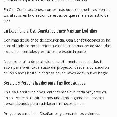
En Osa Construcciones, somos más que constructores: somos
tus aliados en la creación de espacios que reflejan tu estilo de
vida.
La Experiencia Osa Construcciones: Más que Ladrillos
Con mas de 30 años de experiencia, Osa Construcciones se ha
consolidado como un referente en la construcción de viviendas,
locales comerciales y espacios de esparcimiento.
Nuestro equipo de profesionales altamente capacitados te
acompañará en cada etapa del proyecto, desde la concepción
de los planos hasta la entrega de las llaves de tu nuevo hogar.
Servicios Personalizados para Tus Necesidades
En
Osa Construcciones
, entendemos que cada proyecto es
único. Por eso, te ofrecemos una amplia gama de servicios
personalizados para satisfacer tus necesidades:
Proyectos a medida: Diseñamos y construimos viviendas