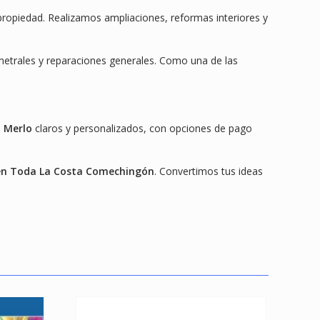
propiedad. Realizamos ampliaciones, reformas interiores y
imetrales y reparaciones generales. Como una de las
n Merlo
claros y personalizados, con opciones de pago
en Toda La Costa Comechingón
. Convertimos tus ideas