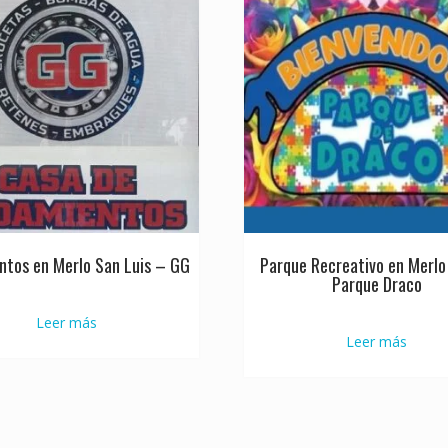
ntos en Merlo San Luis – GG
Parque Recreativo en Merlo 
Parque Draco
Leer más
Leer más