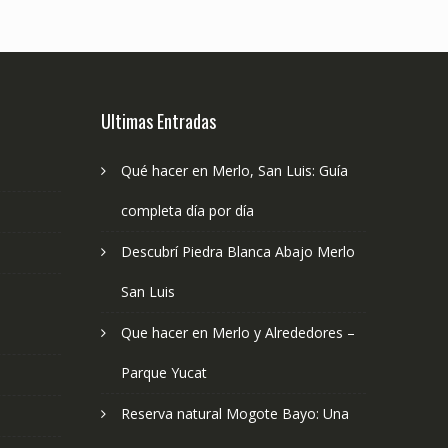
Ultimas Entradas
Qué hacer en Merlo, San Luis: Guía
completa día por día
Descubrí Piedra Blanca Abajo Merlo
San Luis
Que hacer en Merlo y Alrededores –
Parque Yucat
Reserva natural Mogote Bayo: Una