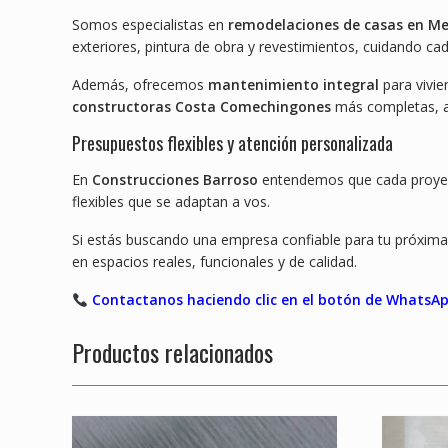
Somos especialistas en
remodelaciones de casas en Me
exteriores, pintura de obra y revestimientos, cuidando cad
Además, ofrecemos
mantenimiento integral
para vivie
constructoras Costa Comechingones
más completas, a
Presupuestos flexibles y atención personalizada
En
Construcciones Barroso
entendemos que cada proyec
flexibles que se adaptan a vos.
Si estás buscando una empresa confiable para tu próxim
en espacios reales, funcionales y de calidad.
Contactanos haciendo clic en el botón de WhatsApp
Productos relacionados