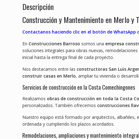
Descripción
Construcción y Mantenimiento en Merlo y 
Contactanos haciendo clic en el botón de WhatsApp qu
En
Construcciones Barroso
somos una
empresa constr
soluciones integrales para obras nuevas, remodelaciones
inicial hasta la entrega final de cada proyecto.
Nos destacamos entre las
constructoras San Luis Arge
construir casas en Merlo
, ampliar tu vivienda o desarrol
Servicios de construcción en la Costa Comechingones
Realizamos
obras de construcción en toda la Costa 
personalizados. También ofrecemos
construcciones lla
Nuestro equipo está formado por arquitectos, albañiles, el
ordenada y cumpliendo los plazos acordados.
Remodelaciones, ampliaciones y mantenimiento integra