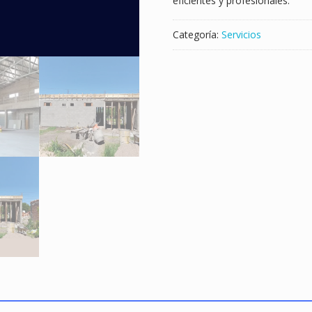
eficientes y profesionales.
Categoría:
Servicios