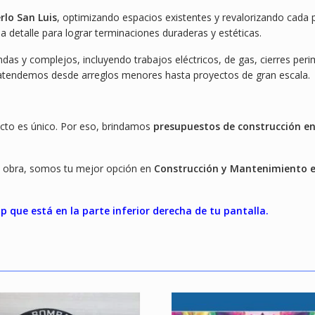
rlo San Luis
, optimizando espacios existentes y revalorizando cada 
a detalle para lograr terminaciones duraderas y estéticas.
ndas y complejos, incluyendo trabajos eléctricos, de gas, cierres per
tendemos desde arreglos menores hasta proyectos de gran escala.
to es único. Por eso, brindamos
presupuestos de construcción e
a obra, somos tu mejor opción en
Construcción y Mantenimiento 
 que está en la parte inferior derecha de tu pantalla.