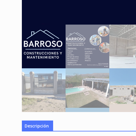
Descripción