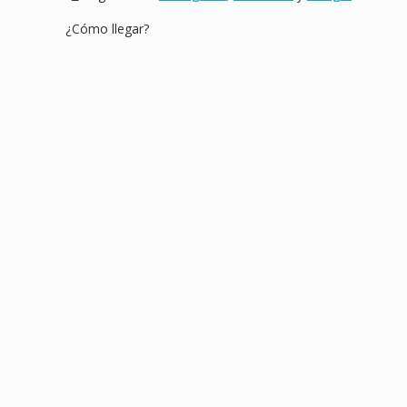
¿Cómo llegar?