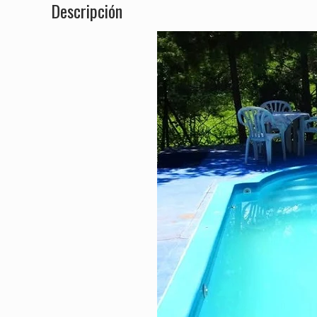
Descripción