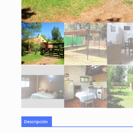
Descripción