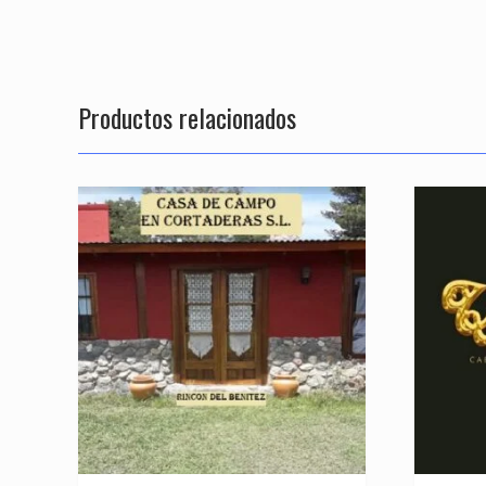
Productos relacionados