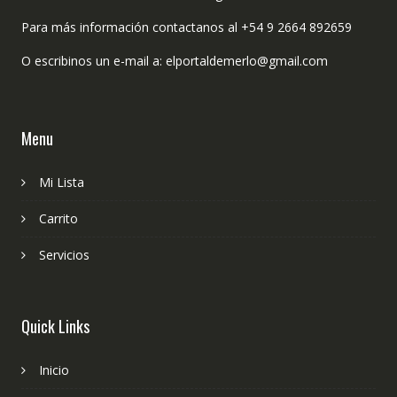
Para más información contactanos al +54 9 2664 892659
O escribinos un e-mail a: elportaldemerlo@gmail.com
Menu
Mi Lista
Carrito
Servicios
Quick Links
Inicio