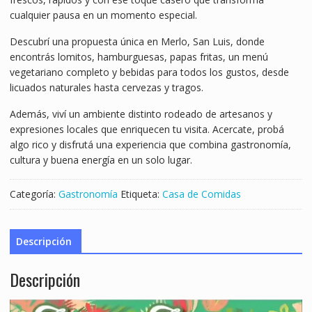
cualquier pausa en un momento especial.
Descubrí una propuesta única en Merlo, San Luis, donde
encontrás lomitos, hamburguesas, papas fritas, un menú
vegetariano completo y bebidas para todos los gustos, desde
licuados naturales hasta cervezas y tragos.
Además, viví un ambiente distinto rodeado de artesanos y
expresiones locales que enriquecen tu visita. Acercate, probá
algo rico y disfrutá una experiencia que combina gastronomía,
cultura y buena energía en un solo lugar.
Categoría:
Gastronomía
Etiqueta:
Casa de Comidas
Descripción
Descripción