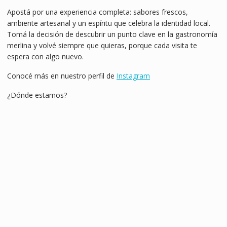
Apostá por una experiencia completa: sabores frescos,
ambiente artesanal y un espíritu que celebra la identidad local.
Tomá la decisión de descubrir un punto clave en la gastronomía
merlina y volvé siempre que quieras, porque cada visita te
espera con algo nuevo.
Conocé más en nuestro perfil de
Instagram
¿Dónde estamos?