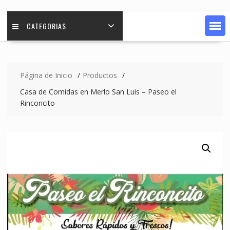
CATEGORIAS
Página de Inicio
Productos
Casa de Comidas en Merlo San Luis – Paseo el
Rinconcito