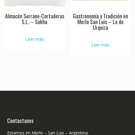
Almacén Serrano-Cortaderas
Gastronomía y Tradición en
S.L. – Sukha
Merlo San Luis – Lo de
Urquiza
Leer más
Leer más
Contactanos
Estamos en Merlo – San Luis – Argentina.