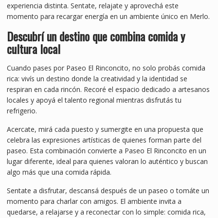
experiencia distinta. Sentate, relajate y aprovechá este
momento para recargar energía en un ambiente único en Merlo.
Descubrí un destino que combina comida y
cultura local
Cuando pases por Paseo El Rinconcito, no solo probás comida
rica: vivís un destino donde la creatividad y la identidad se
respiran en cada rincón. Recoré el espacio dedicado a artesanos
locales y apoyá el talento regional mientras disfrutás tu
refrigerio.
Acercate, mirá cada puesto y sumergite en una propuesta que
celebra las expresiones artísticas de quienes forman parte del
paseo. Esta combinación convierte a Paseo El Rinconcito en un
lugar diferente, ideal para quienes valoran lo auténtico y buscan
algo más que una comida rápida.
Sentate a disfrutar, descansá después de un paseo o tomáte un
momento para charlar con amigos. El ambiente invita a
quedarse, a relajarse y a reconectar con lo simple: comida rica,