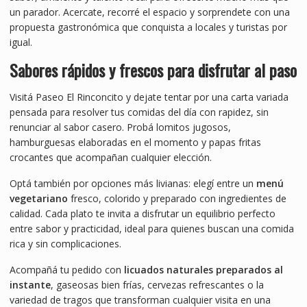
un parador. Acercate, recorré el espacio y sorprendete con una
propuesta gastronómica que conquista a locales y turistas por
igual.
Sabores rápidos y frescos para disfrutar al paso
Visitá Paseo El Rinconcito y dejate tentar por una carta variada
pensada para resolver tus comidas del día con rapidez, sin
renunciar al sabor casero. Probá lomitos jugosos,
hamburguesas elaboradas en el momento y papas fritas
crocantes que acompañan cualquier elección.
Optá también por opciones más livianas: elegí entre un
menú
vegetariano
fresco, colorido y preparado con ingredientes de
calidad. Cada plato te invita a disfrutar un equilibrio perfecto
entre sabor y practicidad, ideal para quienes buscan una comida
rica y sin complicaciones.
Acompañá tu pedido con
licuados naturales preparados al
instante
, gaseosas bien frías, cervezas refrescantes o la
variedad de tragos que transforman cualquier visita en una