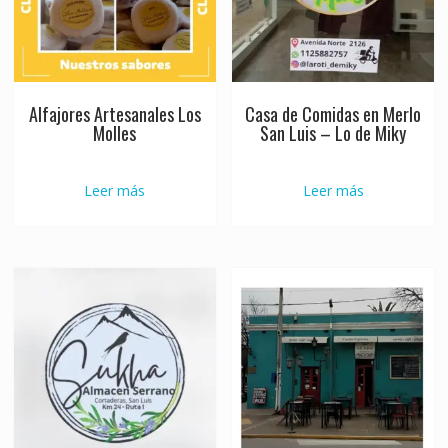
Alfajores Artesanales Los
Casa de Comidas en Merlo
Molles
San Luis – Lo de Miky
Leer más
Leer más