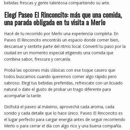
bebidas frescas y gente talentosa compartiendo su arte.
Elegí Paseo El Rinconcito: más que una comida,
una parada obligada en tu visita a Merlo
Hacé de tu recorrido por Merlo una experiencia completa. En
Paseo El Rinconcito encontrás un espacio donde comer bien,
descansar y sentirte parte del ritmo local. Convertí tu paso por la
ciudad en un momento especial eligiendo una comida que
combina sabor, frescura y cercanía.
Probá las opciones más clásicas con ese toque casero que
todos buscamos cuando queremos comer algo rápido pero
sabroso. Elegí tus bebidas preferidas, refrescate con un licuado
natural o date el gusto de probar un trago diferente para
acompañar la tarde.
Disfrutá el paseo al máximo, aprovechá cada aroma, cada
sonido y cada detalle que lo hace único. Paseo El Rinconcito es
el lugar perfecto para cargar energía antes de seguir recorriendo
Merlo o para cerrar el día con algo rico y una buena compañía.