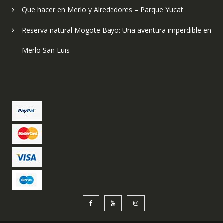
Que hacer en Merlo y Alrededores – Parque Yucat
Reserva natural Mogote Bayo: Una aventura imperdible en
Merlo San Luis