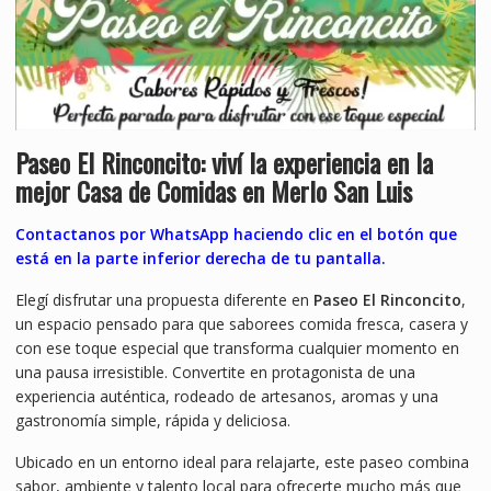
Paseo El Rinconcito: viví la experiencia en la
mejor Casa de Comidas en Merlo San Luis
Contactanos por WhatsApp haciendo clic en el botón que
está en la parte inferior derecha de tu pantalla.
Elegí disfrutar una propuesta diferente en
Paseo El Rinconcito
,
un espacio pensado para que saborees comida fresca, casera y
con ese toque especial que transforma cualquier momento en
una pausa irresistible. Convertite en protagonista de una
experiencia auténtica, rodeado de artesanos, aromas y una
gastronomía simple, rápida y deliciosa.
Ubicado en un entorno ideal para relajarte, este paseo combina
sabor, ambiente y talento local para ofrecerte mucho más que