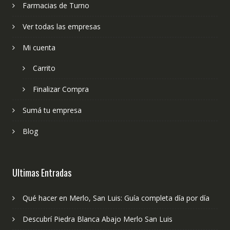
Farmacias de Turno
Ver todas las empresas
Mi cuenta
Carrito
Finalizar Compra
Sumá tu empresa
Blog
Ultimas Entradas
Qué hacer en Merlo, San Luis: Guía completa día por día
Descubrí Piedra Blanca Abajo Merlo San Luis