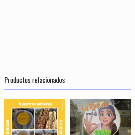
Productos relacionados