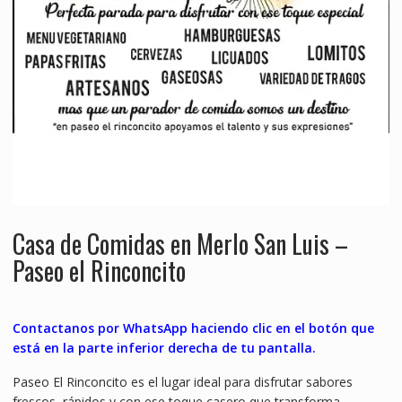
Casa de Comidas en Merlo San Luis –
Paseo el Rinconcito
Contactanos por WhatsApp haciendo clic en el botón que
está en la parte inferior derecha de tu pantalla.
Paseo El Rinconcito es el lugar ideal para disfrutar sabores
frescos, rápidos y con ese toque casero que transforma