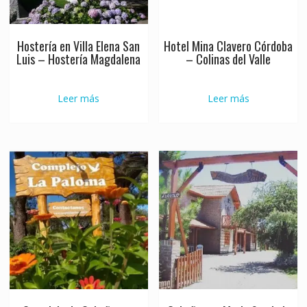
Hostería en Villa Elena San
Hotel Mina Clavero Córdoba
Luis – Hostería Magdalena
– Colinas del Valle
Leer más
Leer más