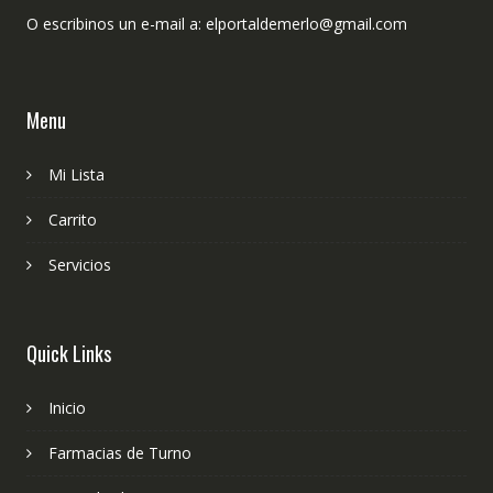
O escribinos un e-mail a: elportaldemerlo@gmail.com
Menu
Mi Lista
Carrito
Servicios
Quick Links
Inicio
Farmacias de Turno