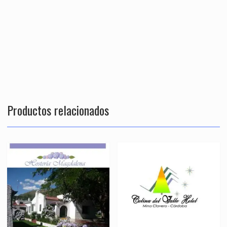
Productos relacionados