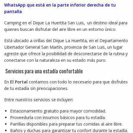
WhatsApp que está en la parte inferior derecha de tu
pantalla
Camping en el Dique La Huertita San Luis
,
un destino ideal para
quienes buscan disfrutar del aire libre en un entorno único.
Está ubicado a orillas del Dique La Huertita, en el Departamento
Libertador General San Martín, provincia de San Luis, un lugar
agreste que ofrece la posibilidad de desconectarse de la rutina y
conectarse con la naturaleza en su estado más puro.
Servicios para una estadía confortable
En
El Portal
contamos con todo lo necesario para que disfrutes
de tu estadía sin preocupaciones.
Entre nuestros servicios se incluyen:
Estacionamiento gratuito para mayor comodidad.
Proveeduría con insumos básicos para tu estadía.
Parrillas disponibles para preparar tus comidas al aire libre.
Baños y duchas para garantizar tu confort durante la estadía.