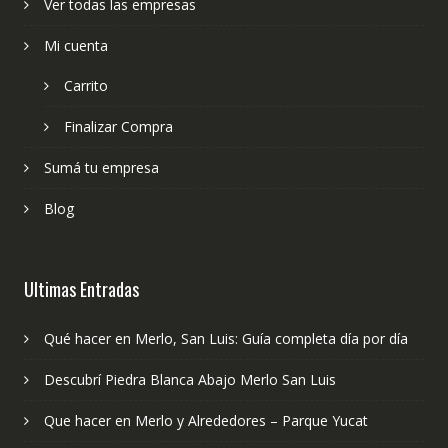
Ver todas las empresas
Mi cuenta
Carrito
Finalizar Compra
Sumá tu empresa
Blog
Ultimas Entradas
Qué hacer en Merlo, San Luis: Guía completa día por día
Descubrí Piedra Blanca Abajo Merlo San Luis
Que hacer en Merlo y Alrededores – Parque Yucat