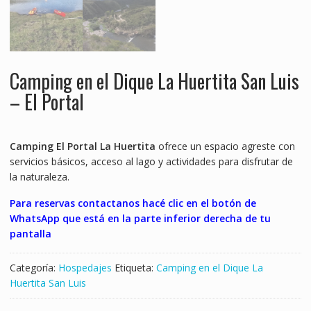
Camping en el Dique La Huertita San Luis
– El Portal
Camping El Portal La Huertita
ofrece un espacio agreste con
servicios básicos, acceso al lago y actividades para disfrutar de
la naturaleza.
Para reservas contactanos hacé clic en el botón de
WhatsApp que está en la parte inferior derecha de tu
pantalla
Categoría:
Hospedajes
Etiqueta:
Camping en el Dique La
Huertita San Luis