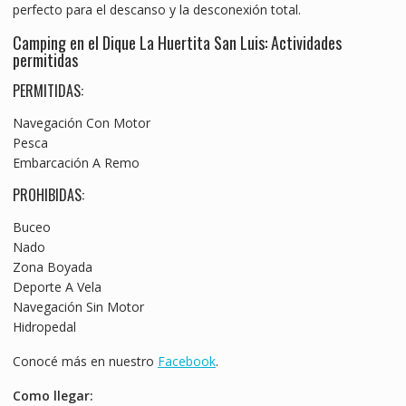
perfecto para el descanso y la desconexión total.
Camping en el Dique La Huertita San Luis: Actividades
permitidas
PERMITIDAS:
Navegación Con Motor
Pesca
Embarcación A Remo
PROHIBIDAS:
Buceo
Nado
Zona Boyada
Deporte A Vela
Navegación Sin Motor
Hidropedal
Conocé más en nuestro
Facebook
.
Como llegar: