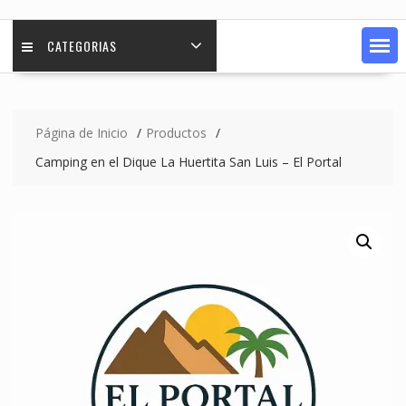
CATEGORIAS
Página de Inicio
Productos
Camping en el Dique La Huertita San Luis – El Portal