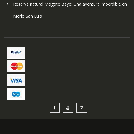
Reserva natural Mogote Bayo: Una aventura imperdible en
Merlo San Luis