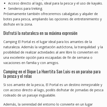
Acceso directo al lago, ideal para la pesca y el uso de kayaks.
Senderos para treking.
Próximamente también ofreceremos cabalgatas y alquiler de
botes para pesca, ampliando las opciones de entretenimiento y
disfrute en la zona.
Disfrutá la naturaleza en su máxima expresión
Camping El Portal es el lugar ideal para los amantes de la
naturaleza. Además la vegetación autóctona, la tranquilidad y la
posibilidad de realizar actividades al aire libre lo convierten en
una excelente opción para escapadas de fin de semana o
vacaciones en familia y con amigos.
Camping en el Dique La Huertita San Luis: es un paraíso para
la pesca y el relax
Si sos amante de la pesca, El Portal es un destino inmejorable y
con acceso directo al lago, podés disfrutar de jornadas de pesca
rodeado de un paisaje inigualable.
Además, la serenidad del entorno lo convierte en un lugar