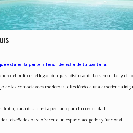
uis
e está en la parte inferior derecha de tu pantalla
.
anca del Indio
es el lugar ideal para disfrutar de la tranquilidad y el 
ujo de las comodidades modernas, ofreciéndote una experiencia inigua
l Indio
, cada detalle está pensado para tu comodidad.
os, diseñados para ofrecerte un espacio acogedor y funcional.