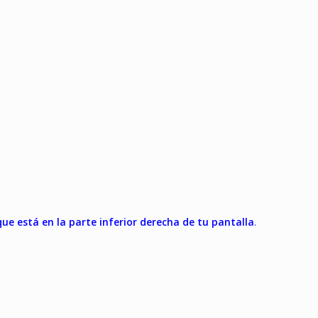
e está en la parte inferior derecha de tu pantalla
.