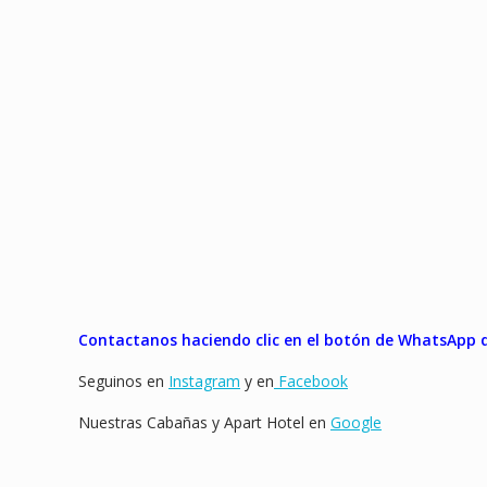
Contactanos haciendo clic en el botón de WhatsApp qu
Seguinos en
Instagram
y en
Facebook
Nuestras Cabañas y Apart Hotel en
Google