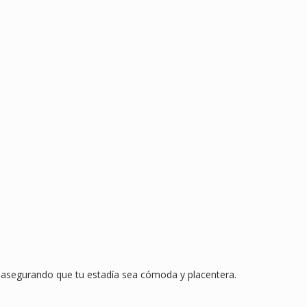
d, asegurando que tu estadía sea cómoda y placentera.