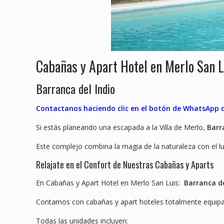
Cabañas y Apart Hotel en Merlo San L
Barranca del Indio
Contactanos haciendo clic en el botón de WhatsApp qu
Si estás planeando una escapada a la Villa de Merlo,
Barr
Este complejo combina la magia de la naturaleza con el l
Relajate en el Confort de Nuestras Cabañas y Aparts
En Cabañas y Apart Hotel en Merlo San Luis:
Barranca de
Contamos con cabañas y apart hoteles totalmente equipad
Todas las unidades incluyen: