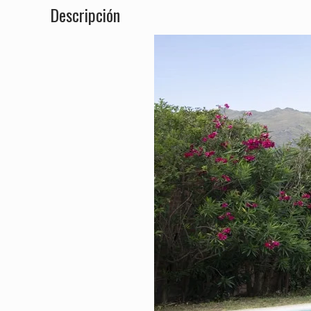
Descripción