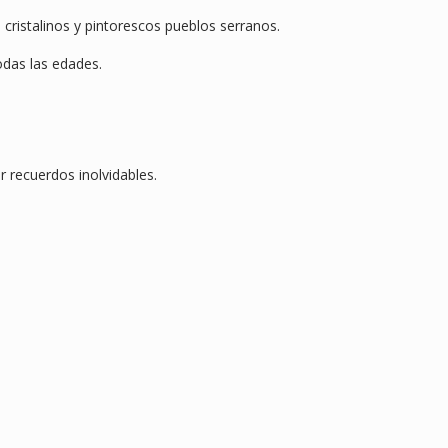
 cristalinos y pintorescos pueblos serranos.
todas las edades.
r recuerdos inolvidables.