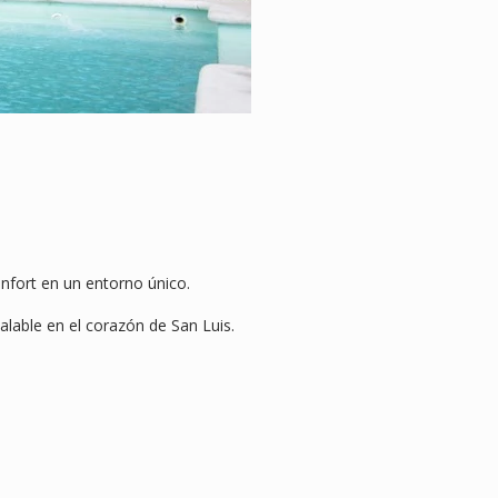
confort en un entorno único.
lable en el corazón de San Luis.