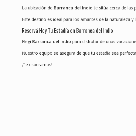
La ubicación de
Barranca del Indio
te sitúa cerca de las 
Este destino es ideal para los amantes de la naturaleza y l
Reservá Hoy Tu Estadía en Barranca del Indio
Elegí
Barranca del Indio
para disfrutar de unas vacacione
Nuestro equipo se asegura de que tu estadía sea perfecta, 
¡Te esperamos!