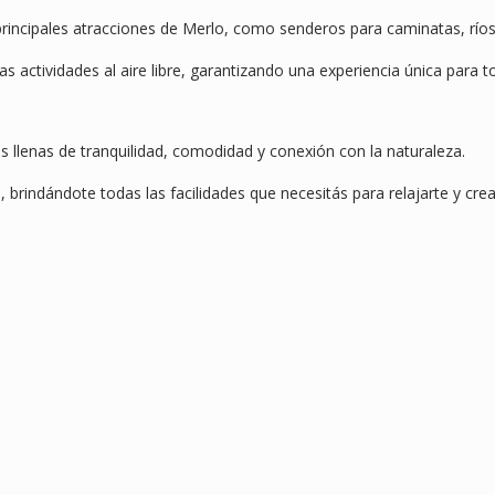
principales atracciones de Merlo, como senderos para caminatas, ríos
as actividades al aire libre, garantizando una experiencia única para 
s llenas de tranquilidad, comodidad y conexión con la naturaleza.
brindándote todas las facilidades que necesitás para relajarte y crea