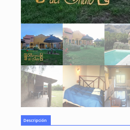
Descripción