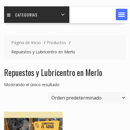
CATEGORIAS
Página de Inicio
Productos
Repuestos y Lubricentro en Merlo
Repuestos y Lubricentro en Merlo
Mostrando el único resultado