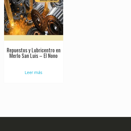
Repuestos y Lubricentro en
Merlo San Luis – El Nono
Leer más