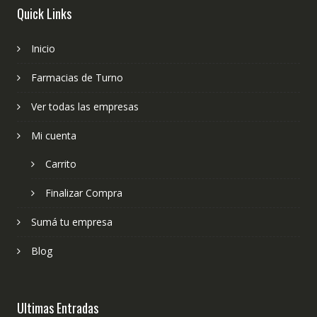
Quick Links
Inicio
Farmacias de Turno
Ver todas las empresas
Mi cuenta
Carrito
Finalizar Compra
Sumá tu empresa
Blog
Ultimas Entradas