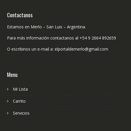
Contactanos
Estamos en Merlo – San Luis – Argentina.
Para más información contactanos al +54 9 2664 892659
O escribinos un e-mail a: elportaldemerlo@gmail.com
Menu
Mi Lista
Carrito
Servicios