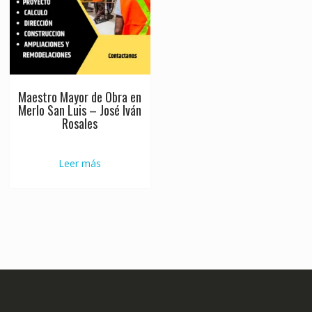
Maestro Mayor de Obra en
Merlo San Luis – José Iván
Rosales
Leer más