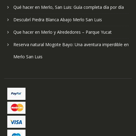
Qué hacer en Merlo, San Luis: Guía completa día por día
Descubrí Piedra Blanca Abajo Merlo San Luis
Que hacer en Merlo y Alrededores – Parque Yucat
Reserva natural Mogote Bayo: Una aventura imperdible en
Merlo San Luis