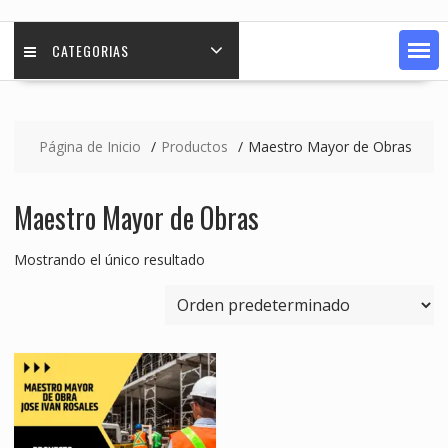
CATEGORIAS
Página de Inicio
Productos
Maestro Mayor de Obras
Maestro Mayor de Obras
Mostrando el único resultado