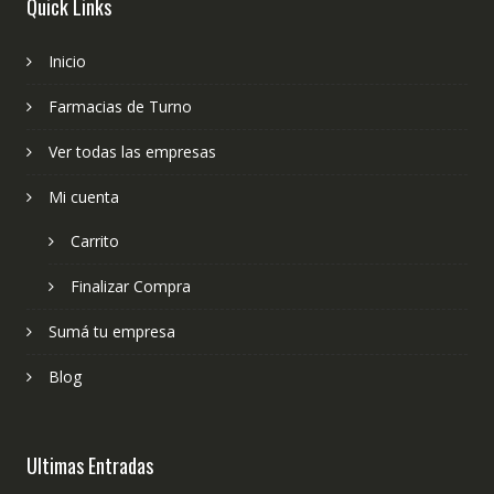
Quick Links
Inicio
Farmacias de Turno
Ver todas las empresas
Mi cuenta
Carrito
Finalizar Compra
Sumá tu empresa
Blog
Ultimas Entradas