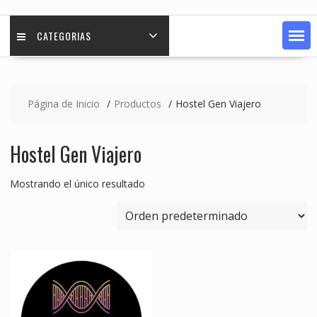
CATEGORIAS
Página de Inicio
Productos
Hostel Gen Viajero
Hostel Gen Viajero
Mostrando el único resultado