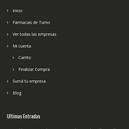
Inicio
Farmacias de Turno
Ver todas las empresas
Mi cuenta
Carrito
Finalizar Compra
Sumá tu empresa
Blog
Ultimas Entradas