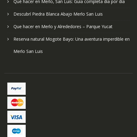
Qué hacer en Merlo, San Luis: Guía completa día por día
Descubrí Piedra Blanca Abajo Merlo San Luis
Que hacer en Merlo y Alrededores – Parque Yucat
Reserva natural Mogote Bayo: Una aventura imperdible en
Merlo San Luis