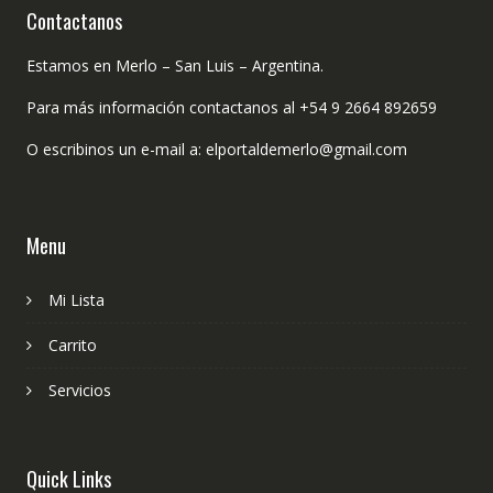
Contactanos
Estamos en Merlo – San Luis – Argentina.
Para más información contactanos al +54 9 2664 892659
O escribinos un e-mail a: elportaldemerlo@gmail.com
Menu
Mi Lista
Carrito
Servicios
Quick Links