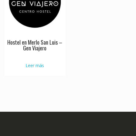
Hostel en Merlo San Luis –
Gen Viajero
Leer más