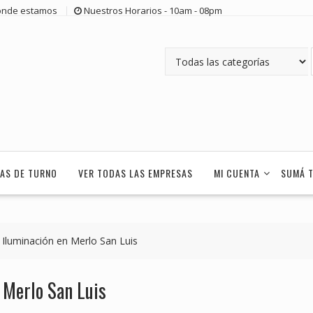
nde estamos
Nuestros Horarios - 10am - 08pm
AS DE TURNO
VER TODAS LAS EMPRESAS
MI CUENTA
SUMÁ 
e Iluminación en Merlo San Luis
 Merlo San Luis