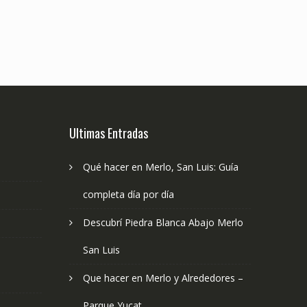
Ultimas Entradas
Qué hacer en Merlo, San Luis: Guía
completa día por día
Descubrí Piedra Blanca Abajo Merlo
San Luis
Que hacer en Merlo y Alrededores –
Parque Yucat