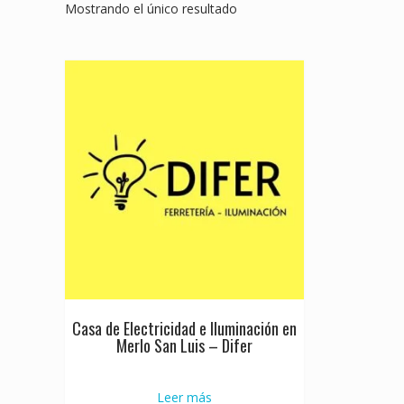
Mostrando el único resultado
Casa de Electricidad e Iluminación en
Merlo San Luis – Difer
Leer más