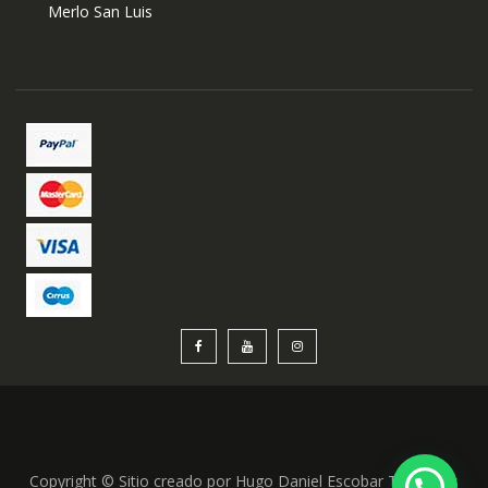
Merlo San Luis
Copyright © Sitio creado por Hugo Daniel Escobar Todos los