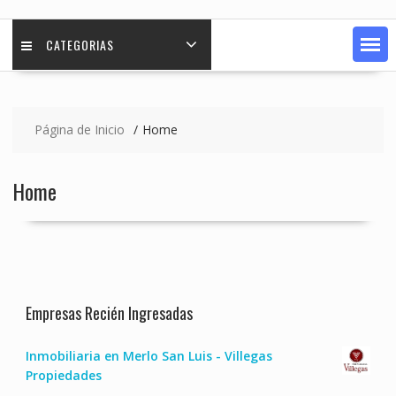
CATEGORIAS
Página de Inicio
Home
Home
Empresas Recién Ingresadas
Inmobiliaria en Merlo San Luis - Villegas
Propiedades