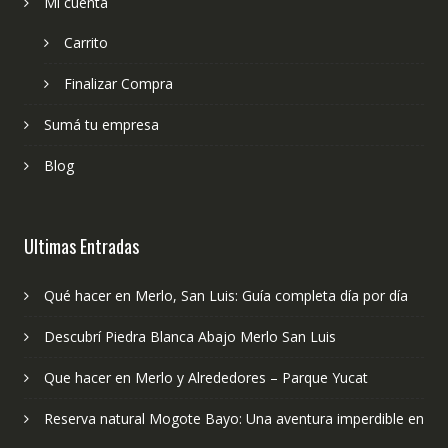
Mi cuenta
Carrito
Finalizar Compra
Sumá tu empresa
Blog
Ultimas Entradas
Qué hacer en Merlo, San Luis: Guía completa día por día
Descubrí Piedra Blanca Abajo Merlo San Luis
Que hacer en Merlo y Alrededores – Parque Yucat
Reserva natural Mogote Bayo: Una aventura imperdible en