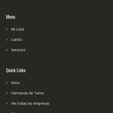
Menu
Mi Lista
Carrito
Servicios
Quick Links
Inicio
Farmacias de Turno
Ver todas las empresas