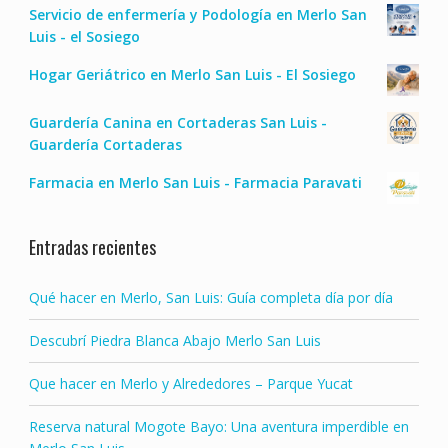
Servicio de enfermería y Podología en Merlo San
Luis - el Sosiego
Hogar Geriátrico en Merlo San Luis - El Sosiego
Guardería Canina en Cortaderas San Luis -
Guardería Cortaderas
Farmacia en Merlo San Luis - Farmacia Paravati
Entradas recientes
Qué hacer en Merlo, San Luis: Guía completa día por día
Descubrí Piedra Blanca Abajo Merlo San Luis
Que hacer en Merlo y Alrededores – Parque Yucat
Reserva natural Mogote Bayo: Una aventura imperdible en